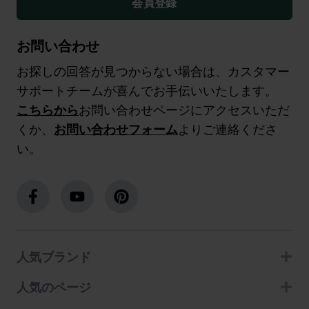
会員登録
お問い合わせ
お探しの回答が見つからない場合は、カスタマー
サポートチームが喜んでお手伝いいたします。
こちらから
お問い合わせページにアクセスいただ
くか、
お問い合わせフォーム
よりご連絡くださ
い。
人気ブランド
人気のページ