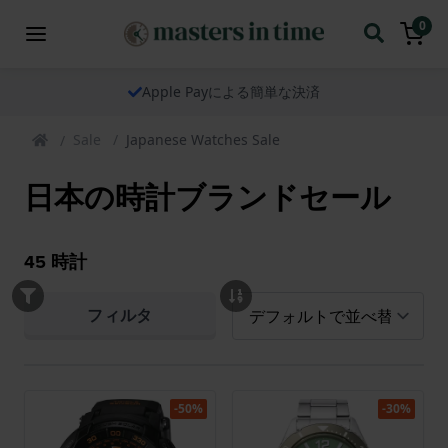
0
Apple Payによる簡単な決済
Sale
Japanese Watches Sale
日本の時計ブランドセール
45
時計
フィルタ
-50%
-30%