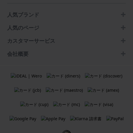
人気ブランド
人気のページ
カスタマーサービス
会社概要