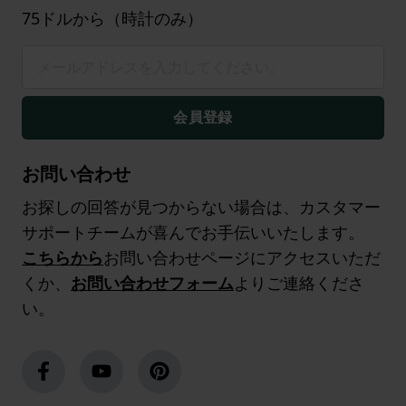
75ドルから（時計のみ）
会員登録
お問い合わせ
お探しの回答が見つからない場合は、カスタマー
サポートチームが喜んでお手伝いいたします。
こちらから
お問い合わせページにアクセスいただ
くか、
お問い合わせフォーム
よりご連絡くださ
い。