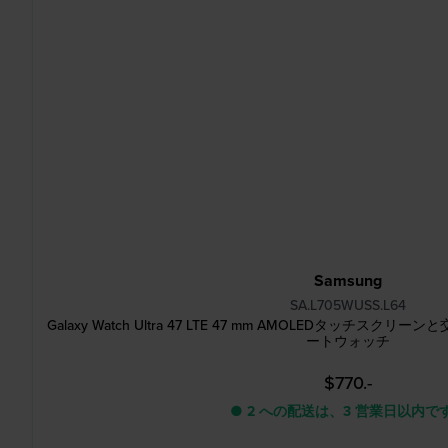
Samsung
SA.L705WUSS.L64
Galaxy Watch Ultra 47 LTE 47 mm AMOLEDタッチ
ートウォッチ
$770.-
● 2 への配送は、3 営業日以内で