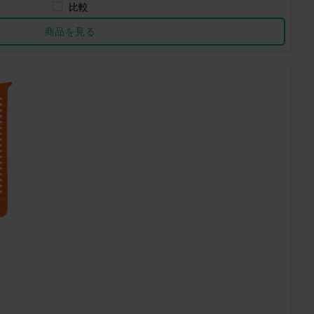
比較
商品を見る