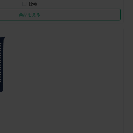
比較
商品を見る