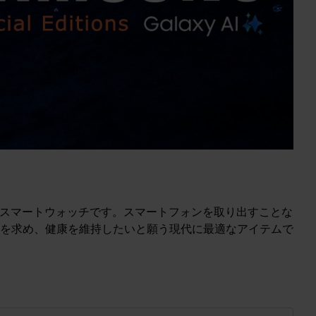
ーなスマートウォッチです。スマートフォンを取り出すことな
を求め、健康を維持したいと願う現代に最適なアイテムで