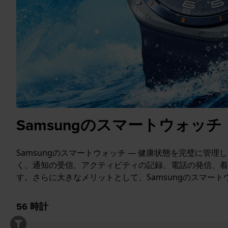
Samsungのスマートウォッチ
Samsungのスマートウォッチ — 健康状態を完璧に
く、通知の受信、アクティビティの記録、電話の発信、着
す。さらに大きなメリットとして、Samsungのスマー
56
時計