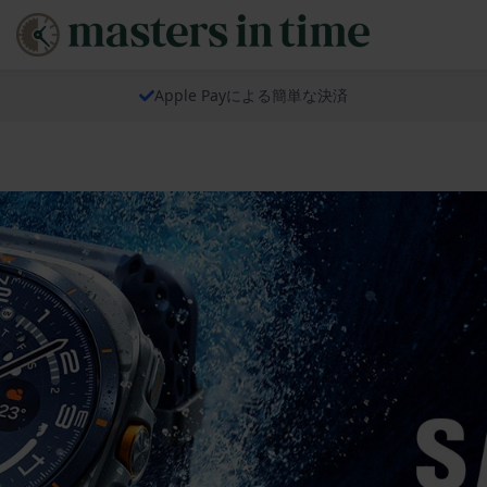
Apple Payによる簡単な決済