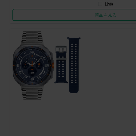
比較
商品を見る