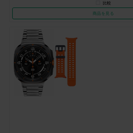
比較
商品を見る