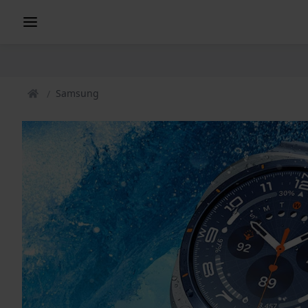
Samsung