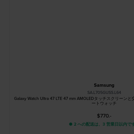
Samsung
SA.L705GUSS.L64
Galaxy Watch Ultra 47 LTE 47 mm AMOLEDタッチ
ートウォッチ
$770.-
● 2 への配送は、3 営業日以内で