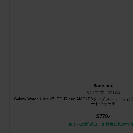
Samsung
SA.L705BUSS.L64
Galaxy Watch Ultra 47 LTE 47 mm AMOLEDタッチ
ートウォッチ
$770.-
● 2 への配送は、3 営業日以内で