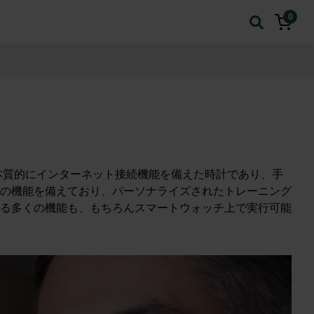
0
本質的にインターネット接続機能を備えた時計であり、手
の機能を備えており、パーソナライズされたトレーニング
る多くの機能も、もちろんスマートウォッチ上で実行可能