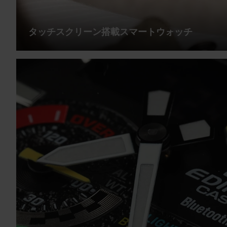
タッチスクリーン搭載スマートウォッチ