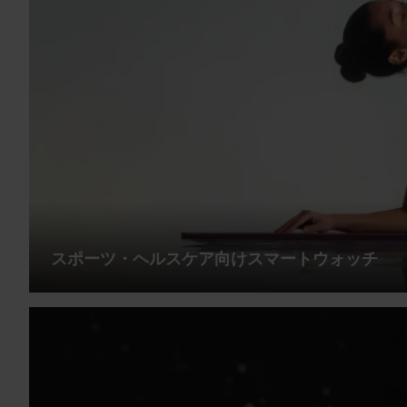
スポーツ・ヘルスケア向けスマートウォッチ