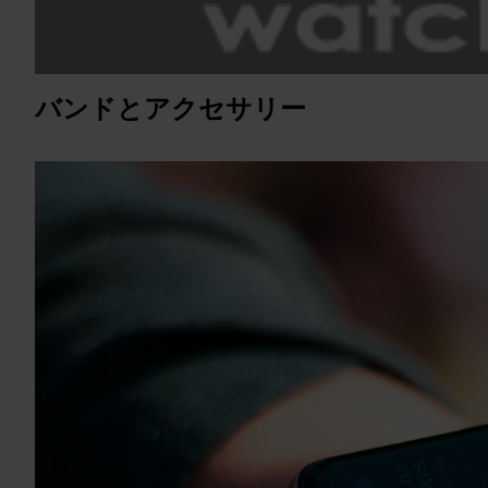
バンドとアクセサリー