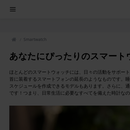
Smartwatch
あなたにぴったりのスマート
ほとんどのスマートウォッチには、日々の活動をサポート
首に装着するスマートフォンの延長のようなものです。睡
スケジュールを作成できるモデルもあります。さらに、通
です！つまり、日常生活に必要なすべてを備えた時計な