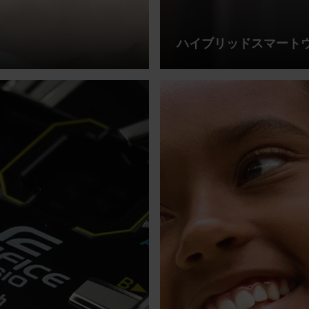
ハイブリッドスマート