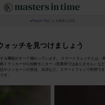
Apple Payによる簡単な決済
ウォッチを見つけましょう
する機能がすべて備わっています。 スマートウォッチとは、
眠トラッカーや心拍数モニター（医療用ではありません）など
話やメッセージの受信、決済など、スマートフォンで利用でき
のです。