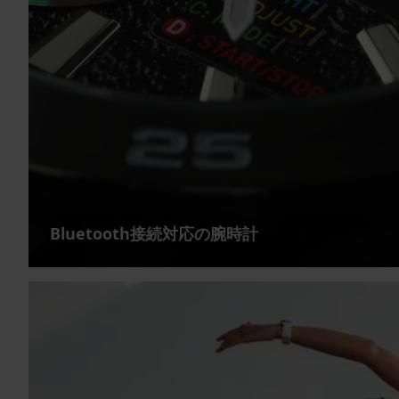
Bluetooth接続対応の腕時計