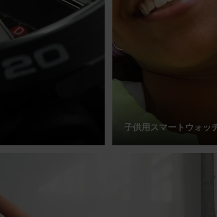
子供用スマートウォッ