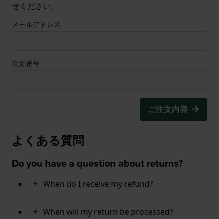
せください。
メールアドレス
注文番号
ご注文内容
よくある質問
Do you have a question about returns?
When do I receive my refund?
When will my return be processed?