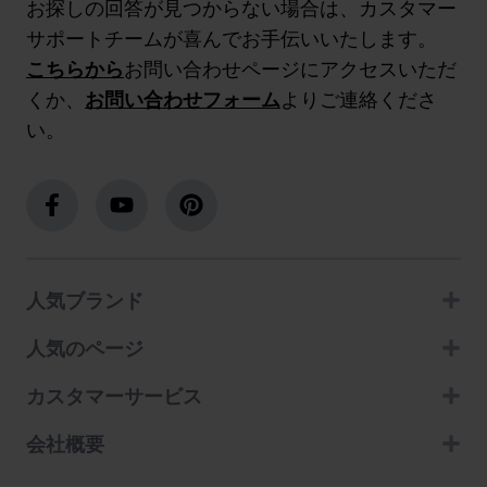
お探しの回答が見つからない場合は、カスタマー
サポートチームが喜んでお手伝いいたします。
こちらから
お問い合わせページにアクセスいただ
くか、
お問い合わせフォーム
よりご連絡くださ
い。
人気ブランド
人気のページ
カスタマーサービス
会社概要