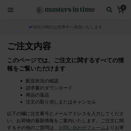
0
当社の時計は世界中へ発送いたします
ご注文内容
このページでは、ご注文に関するすべての情
報をご覧いただけます
配送状況の確認
請求書のダウンロード
商品の返品
注文の取り消しまたはキャンセル
以下の欄に注文番号とメールアドレスを入力してくださ
い。お荷物の最新情報をご案内いたします。ご注文に関
するその他のご質問は、
お問い合わせフォーム
よりお寄