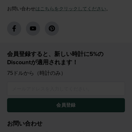
お問い合わせ
はこちらをクリックしてください
。
会員登録すると、新しい時計に5%の
Discountが適用されます！
75ドルから（時計のみ）
会員登録
お問い合わせ