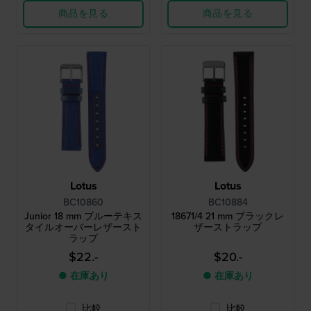
商品を見る
商品を見る
Lotus
Lotus
BC10860
BC10884
Junior 18 mm ブルーテキス
18671/4 21 mm ブラックレ
タイルオーバーレザースト
ザーストラップ
ラップ
$22.-
$20.-
● 在庫あり
● 在庫あり
比較
比較