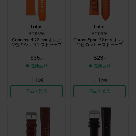
Lotus
Lotus
BC11686
BC11676
Connected 22 mm オレン
ChronoSport 22 mm オレン
ジ色のシリコンストラップ
ジ色のレザーストラップ
$35.-
$23.-
● 在庫あり
● 在庫あり
比較
比較
商品を見る
商品を見る