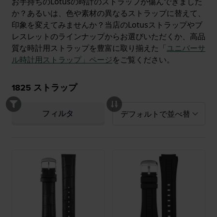
お手持ちのLotusの時計のストラップが傷んできました
か？あるいは、色や素材の異なるストラップに替えて、
印象を変えてみませんか？当店のLotusストラップやブ
レスレットのラインナップからお選びいただくか、高品
質な時計用ストラップを豊富に取り揃えた「
ユニバーサ
ル時計用ストラップ」ページ
をご覧ください。
1825
ストラップ
フィルタ