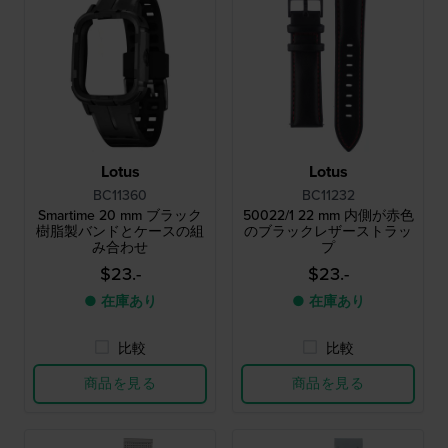
Lotus
Lotus
BC11360
BC11232
Smartime 20 mm ブラック
50022/1 22 mm 内側が赤色
樹脂製バンドとケースの組
のブラックレザーストラッ
み合わせ
プ
$23.-
$23.-
● 在庫あり
● 在庫あり
比較
比較
商品を見る
商品を見る