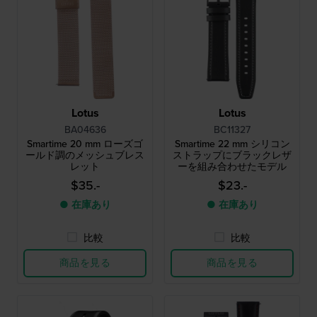
Lotus
Lotus
BA04636
BC11327
Smartime 20 mm ローズゴ
Smartime 22 mm シリコン
ールド調のメッシュブレス
ストラップにブラックレザ
レット
ーを組み合わせたモデル
$35.-
$23.-
● 在庫あり
● 在庫あり
比較
比較
商品を見る
商品を見る