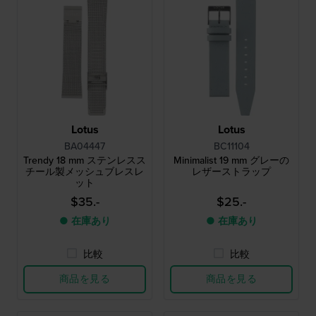
Lotus
Lotus
BA04447
BC11104
Trendy 18 mm ステンレスス
Minimalist 19 mm グレーの
チール製メッシュブレスレ
レザーストラップ
ット
$35.-
$25.-
● 在庫あり
● 在庫あり
比較
比較
商品を見る
商品を見る