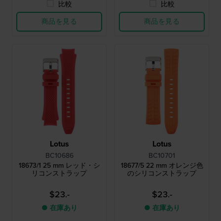
比較
比較
商品を見る
商品を見る
Lotus
Lotus
BC10686
BC10701
18673/1 25 mm レッド・シ
18677/5 22 mm オレンジ色
リコンストラップ
のシリコンストラップ
$23.-
$23.-
● 在庫あり
● 在庫あり