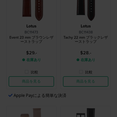
Lotus
Lotus
BC11473
BC11438
Event 23 mm ブラウンレザ
Tachy 22 mm ブラックレザ
ーストラップ
ーストラップ
$29.-
$28.-
● 在庫あり
● 在庫あり
比較
比較
商品を見る
商品を見る
Apple Payによる簡単な決済