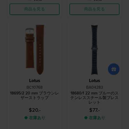
商品を見る
商品を見る
Lotus
Lotus
BC10768
BA04283
18695/2 20 mm ブラウンレ
18680/1 22 mm ブルーのス
ザーストラップ
テンレススチール製ブレス
レット
$20.-
$77.-
● 在庫あり
● 在庫あり