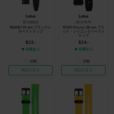
Lotus
Lotus
BC08824
BC07479
18208/1 21 mm ブラックレ
15743 Khrono 28 mm ブラ
ザーストラップ
ック・シリコンラバースト
ラップ
$23.-
$24.-
● 在庫あり
● 在庫あり
比較
比較
商品を見る
商品を見る