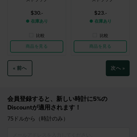
$30.-
$23.-
● 在庫あり
● 在庫あり
比較
比較
商品を見る
商品を見る
« 前へ
次へ »
会員登録すると、新しい時計に5%の
Discountが適用されます！
75ドルから（時計のみ）