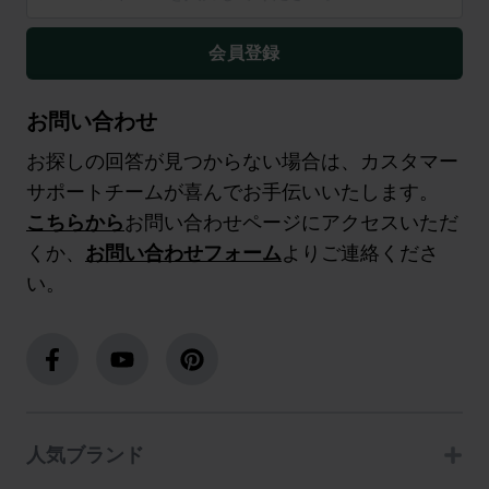
会員登録
お問い合わせ
お探しの回答が見つからない場合は、カスタマー
サポートチームが喜んでお手伝いいたします。
こちらから
お問い合わせページにアクセスいただ
くか、
お問い合わせフォーム
よりご連絡くださ
い。
人気ブランド