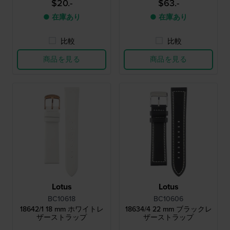
$20.-
$63.-
● 在庫あり
● 在庫あり
比較
比較
商品を見る
商品を見る
Lotus
Lotus
BC10618
BC10606
18642/1 18 mm ホワイトレ
18634/4 22 mm ブラックレ
ザーストラップ
ザーストラップ