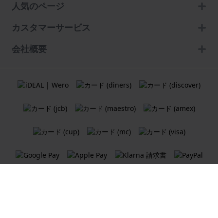
人気のページ
カスタマーサービス
会社概要
利用規約
クッキーポリシー
プライバシーポリシー