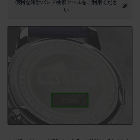
便利な時計バンド検索ツールをご利用くださ
い