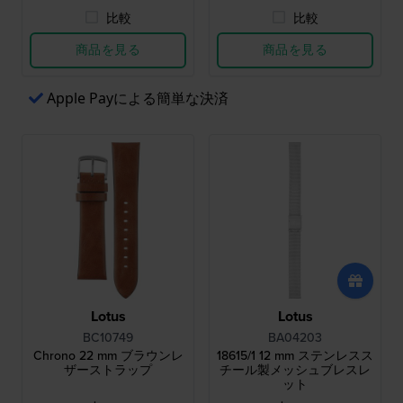
比較
比較
商品を見る
商品を見る
Apple Payによる簡単な決済
Lotus
Lotus
BC10749
BA04203
Chrono 22 mm ブラウンレ
18615/1 12 mm ステンレスス
ザーストラップ
チール製メッシュブレスレ
ット