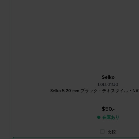
Seiko
L0LL011J0
Seiko 5 20 mm ブラック・テキスタイル・
$50.-
● 在庫あり
比較