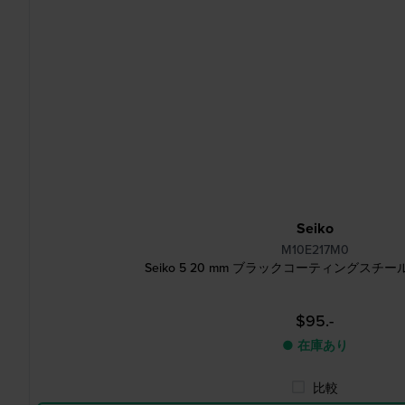
Seiko
M10E217M0
Seiko 5 20 mm ブラックコーティングスチ
$95.-
● 在庫あり
比較