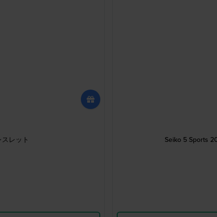
ブレスレット
Seiko 5 Sp