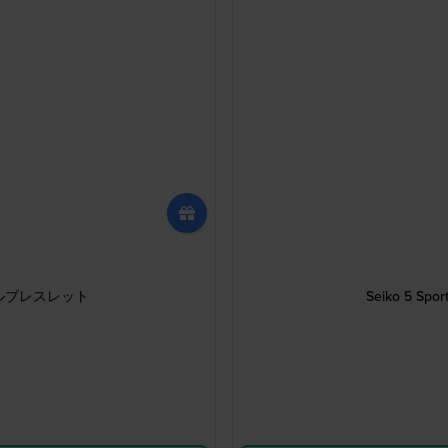
ールブレスレット
Seiko 5 