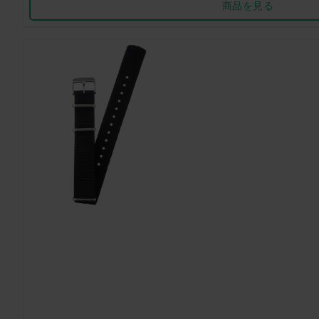
商品を見る