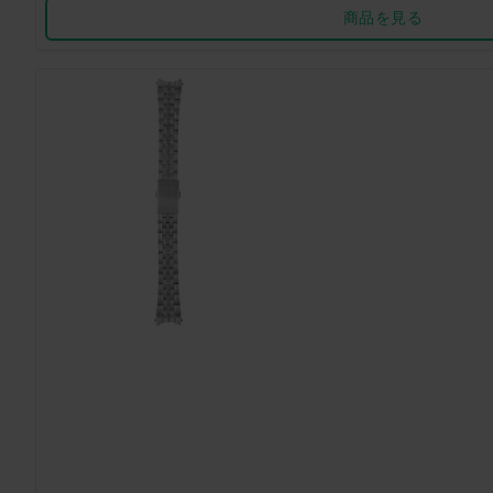
商品を見る