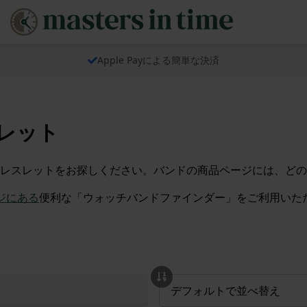
Apple Payによる簡単な決済
スレット
レスレットをお探しください。バンドの商品ページには、どの
ージにある
便利な「ウォッチバンドファインダー」をご利用いただ