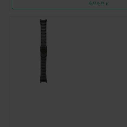
商品を見る