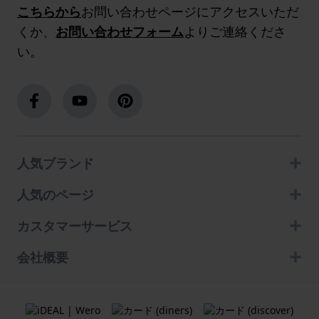
こちらから
お問い合わせページにアクセスいただ
くか、
お問い合わせフォーム
よりご連絡くださ
い。
人気ブランド
人気のページ
カスタマーサービス
会社概要