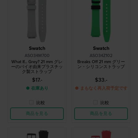
Swatch
Swatch
ASO34M700
ASO34Z102
What If... Grey? 21 mm グレ
Breaks Off 21 mm グリー
ーのバイオ由来プラスチッ
ン・シリコンストラップ
ク製ストラップ
$17.-
$33.-
● 在庫あり
● まもなく再入荷予定です
比較
比較
商品を見る
商品を見る