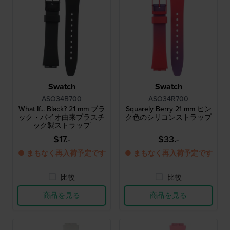
Swatch
Swatch
ASO34B700
ASO34R700
What If... Black? 21 mm ブラ
Squarely Berry 21 mm ピン
ック・バイオ由来プラスチ
ク色のシリコンストラップ
ック製ストラップ
$17.-
$33.-
● まもなく再入荷予定です
● まもなく再入荷予定です
比較
比較
商品を見る
商品を見る