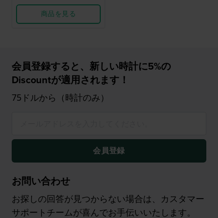
商品を見る
会員登録すると、新しい時計に5%の
Discountが適用されます！
75ドルから（時計のみ）
会員登録
お問い合わせ
お探しの回答が見つからない場合は、カスタマー
サポートチームが喜んでお手伝いいたします。