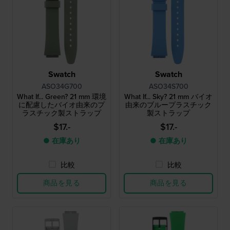
Swatch
Swatch
ASO34G700
ASO34S700
What If... Green? 21 mm 環境
What If... Sky? 21 mm バイオ
に配慮したバイオ由来のプ
由来のブループラスチック
ラスチック製ストラップ
製ストラップ
$17.-
$17.-
● 在庫あり
● 在庫あり
比較
比較
商品を見る
商品を見る