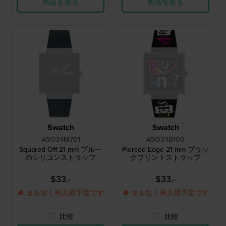
商品を見る
商品を見る
Swatch
Swatch
ASO34M701
ASO34B100
Squared Off 21 mm ブルー
Pierced Edge 21 mm ブラッ
のシリコンストラップ
クプリントストラップ
$33.-
$33.-
● まもなく再入荷予定です
● まもなく再入荷予定です
比較
比較