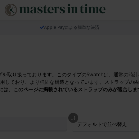
Apple Payによる簡単な決済
ップを取り扱っております。このタイプのSwatchは、通常の
用しており、より強固な構造となっています。ストラップの両
ッチには、このページに掲載されているストラップのみが適合しま