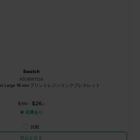
Swatch
ASUBW112A
Violet Large 18 mm プリントレジンリンクブレスレット
$26.-
$34.-
● 在庫あり
比較
商品を見る