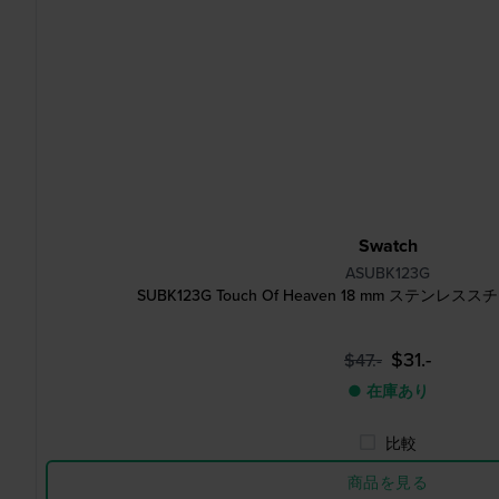
Swatch
ASUBK123G
SUBK123G Touch Of Heaven 18 mm ステ
$31.-
$47.-
● 在庫あり
比較
商品を見る