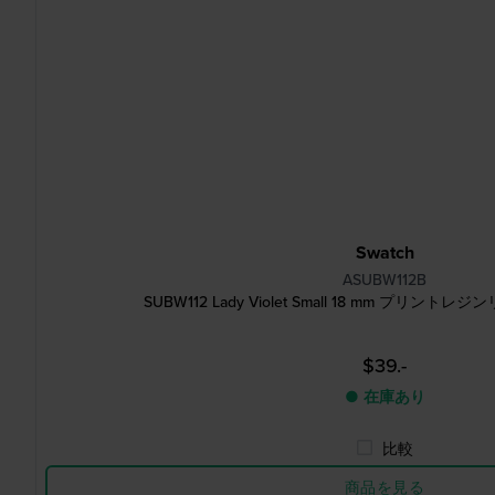
Swatch
ASUBW112B
SUBW112 Lady Violet Small 18 mm プリ
$39.-
● 在庫あり
比較
商品を見る