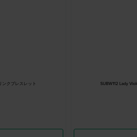
ントレジンリンクブレスレット
SUBW112 Lady 