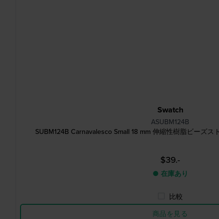
Swatch
ASUBM124B
SUBM124B Carnavalesco Small 18 mm 伸縮性樹脂ビー
$39.-
● 在庫あり
比較
商品を見る