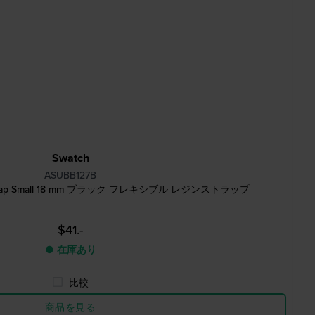
Swatch
ASUBB127B
d Strap Small 18 mm ブラック フレキシブル レジンストラップ
$41.-
● 在庫あり
比較
商品を見る