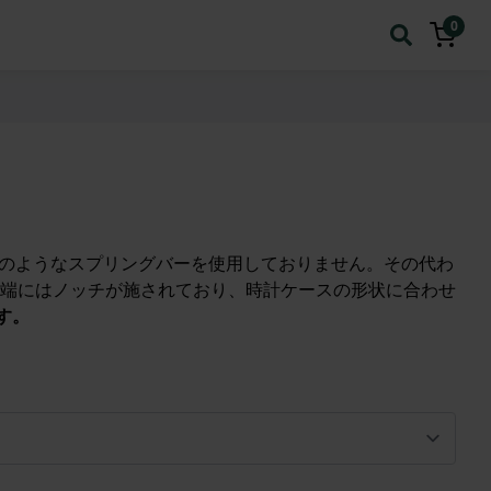
0
時計のようなスプリングバーを使用しておりません。その代わ
端にはノッチが施されており、時計ケースの形状に合わせ
す。