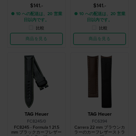
$141.-
$141.-
● 10 への配送は、20 営業
● 10 への配送は、20 営業
日以内です。
日以内です。
比較
比較
商品を見る
商品を見る
TAG Heuer
TAG Heuer
FC8245/0
FC6394
FC8245 - Formula 1 21.5
Carrera 22 mm ブラウンカ
mm ブラックカーフレザー
ラーのカーフレザーストラ