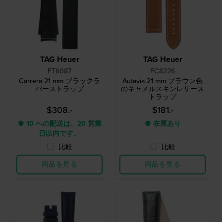
TAG Heuer
TAG Heuer
FT6087
FC8226
Carrera 21 mm ブラックラ
Autavia 21 mm ブラウン色
バーストラップ
のキャメルスキンレザース
トラップ
$308.-
$181.-
● 10 への配送は、20 営業
● 在庫あり
日以内です。
比較
比較
商品を見る
商品を見る