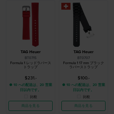
TAG Heuer
TAG Heuer
BT0715
BT0707
Formula 1 レッドラバース
Formula 1 17 mm ブラック
トラップ
ラバーストラップ
$231.-
$100.-
● 10 への配送は、20 営業
● 10 への配送は、20 営業
日以内です。
日以内です。
比較
比較
商品を見る
商品を見る