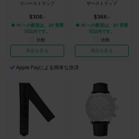
ラバーストラップ
ザーストラップ
$308.-
$366.-
● 10 への配送は、20 営業
● 10 への配送は、20 営業
日以内です。
日以内です。
比較
比較
商品を見る
商品を見る
Apple Payによる簡単な決済