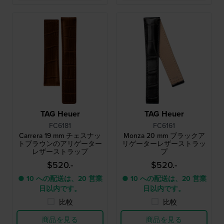
TAG Heuer
TAG Heuer
FC6181
FC6161
Carrera 19 mm チェスナッ
Monza 20 mm ブラックア
トブラウンのアリゲーター
リゲーターレザーストラッ
レザーストラップ
プ
$520.-
$520.-
● 10 への配送は、20 営業
● 10 への配送は、20 営業
日以内です。
日以内です。
比較
比較
商品を見る
商品を見る