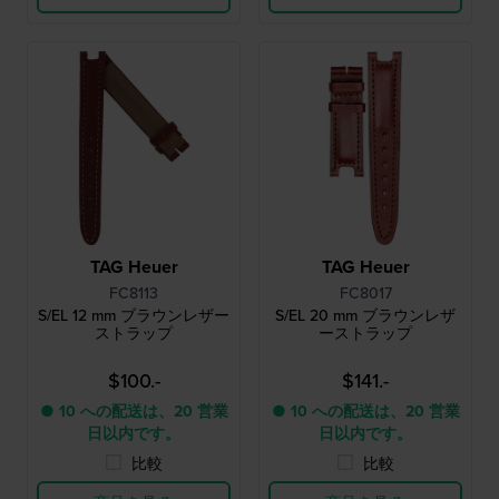
TAG Heuer
TAG Heuer
FC8113
FC8017
S/EL 12 mm ブラウンレザー
S/EL 20 mm ブラウンレザ
ストラップ
ーストラップ
$100.-
$141.-
● 10 への配送は、20 営業
● 10 への配送は、20 営業
日以内です。
日以内です。
比較
比較