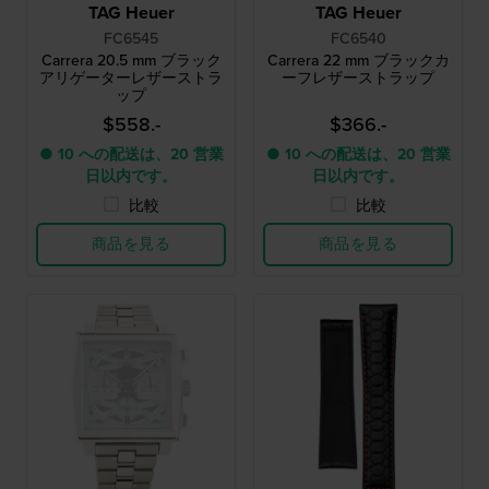
TAG Heuer
TAG Heuer
FC6545
FC6540
Carrera 20.5 mm ブラック
Carrera 22 mm ブラックカ
アリゲーターレザーストラ
ーフレザーストラップ
ップ
$558.-
$366.-
● 10 への配送は、20 営業
● 10 への配送は、20 営業
日以内です。
日以内です。
比較
比較
商品を見る
商品を見る