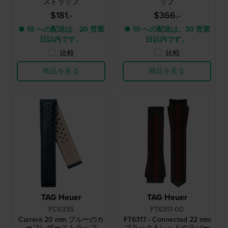
ストラップ
ップ
$181.-
$366.-
● 10 への配送は、20 営業
● 10 への配送は、20 営業
日以内です。
日以内です。
比較
比較
商品を見る
商品を見る
TAG Heuer
TAG Heuer
FC6335
FT6317-00
Carrera 20 mm ブルーのカ
FT6317 - Connected 22 mm
ーフレザーストラップ
ブラック＆レッドのラバー