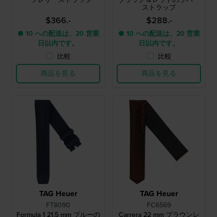
ストラップ
$366.-
$288.-
● 10 への配送は、20 営業
● 10 への配送は、20 営業
日以内です。
日以内です。
比較
比較
商品を見る
商品を見る
TAG Heuer
TAG Heuer
FT8090
FC6569
Formula 1 21.5 mm ブルーの
Carrera 22 mm ブラウンレ