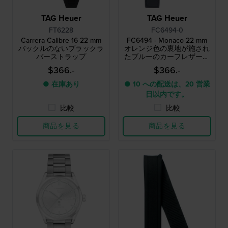
TAG Heuer
TAG Heuer
FT6228
FC6494-0
Carrera Calibre 16 22 mm
FC6494 - Monaco 22 mm
バックルのないブラックラ
オレンジ色の裏地が施され
バーストラップ
たブルーのカーフレザース
トラップ
$366.-
$366.-
● 在庫あり
● 10 への配送は、20 営業
日以内です。
比較
比較
商品を見る
商品を見る