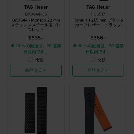
TAG Heuer
TAG Heuer
BA0644-CS
FC6517
BA0644 - Monaco 22 mm
Formula 1 21.5 mm ブラック
ステンレススチール製ブレ
カーフレザーストラップ
スレット
$635.-
$366.-
● 10 への配送は、20 営業
● 10 への配送は、20 営業
日以内です。
日以内です。
比較
比較
商品を見る
商品を見る