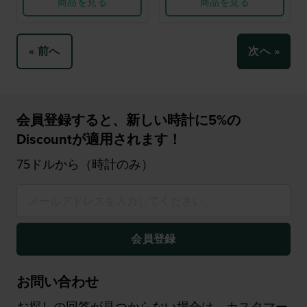
商品を見る
商品を見る
« 前へ
次へ »
会員登録すると、新しい時計に5%の
Discountが適用されます！
75ドルから（時計のみ）
会員登録
お問い合わせ
お探しの回答が見つからない場合は、カスタマー