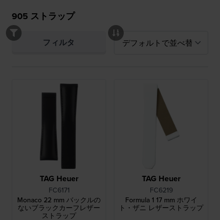
905
ストラップ
フィルタ
TAG Heuer
TAG Heuer
FC6171
FC6219
Monaco 22 mm バックルの
Formula 1 17 mm ホワイ
ないブラックカーフレザー
ト・ザニ レザーストラップ
ストラップ