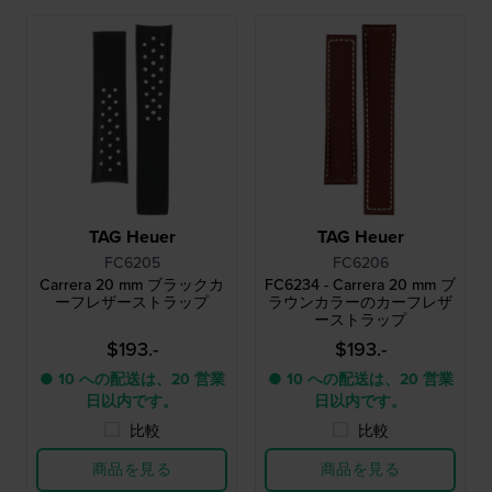
TAG Heuer
TAG Heuer
FC6205
FC6206
Carrera 20 mm ブラックカ
FC6234 - Carrera 20 mm ブ
ーフレザーストラップ
ラウンカラーのカーフレザ
ーストラップ
$193.-
$193.-
● 10 への配送は、20 営業
● 10 への配送は、20 営業
日以内です。
日以内です。
比較
比較
商品を見る
商品を見る