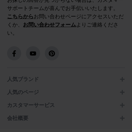
サポートチームが喜んでお手伝いいたします。
こちらから
お問い合わせページにアクセスいただ
くか、
お問い合わせフォーム
よりご連絡くださ
い。
人気ブランド
人気のページ
カスタマーサービス
会社概要