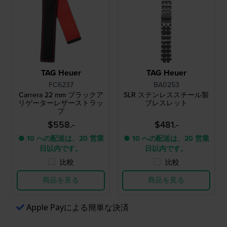
TAG Heuer
TAG Heuer
FC6237
BA0253
Carrera 22 mm ブラックア
SLR ステンレススチール製
リゲーターレザーストラッ
ブレスレット
プ
$558.-
$481.-
● 10 への配送は、20 営業
● 10 への配送は、20 営業
日以内です。
日以内です。
比較
比較
商品を見る
商品を見る
Apple Payによる簡単な決済