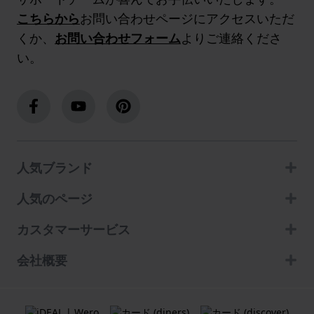
こちらから
お問い合わせページにアクセスいただ
くか、
お問い合わせフォーム
よりご連絡くださ
い。
人気ブランド
人気のページ
カスタマーサービス
会社概要