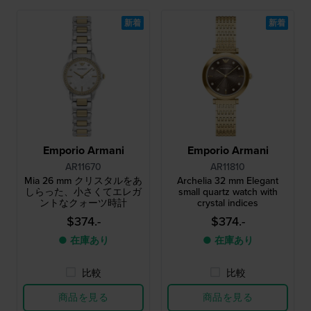
新着
新着
Emporio Armani
Emporio Armani
AR11670
AR11810
Mia 26 mm クリスタルをあ
Archelia 32 mm Elegant
しらった、小さくてエレガ
small quartz watch with
ントなクォーツ時計
crystal indices
$374.-
$374.-
● 在庫あり
● 在庫あり
比較
比較
商品を見る
商品を見る