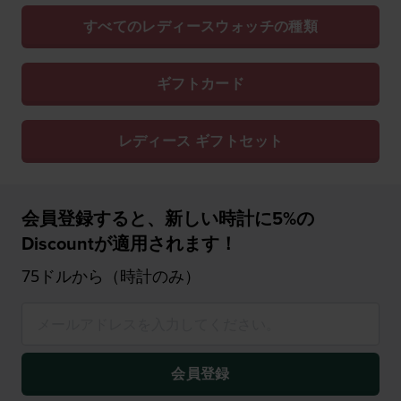
すべてのレディースウォッチの種類
ギフトカード
レディース ギフトセット
会員登録すると、新しい時計に5%の
Discountが適用されます！
75ドルから（時計のみ）
会員登録