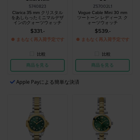
5740823
Z57002L1
Clarica 35 mm クリスタル
Vogue Cable Mini 30 mm
をあしらったミニマルデザ
ツートーン レディース ク
インのクォーツウォッチ
ォーツウォッチ
$331.-
$539.-
● まもなく再入荷予定です
● まもなく再入荷予定です
比較
比較
商品を見る
商品を見る
Apple Payによる簡単な決済