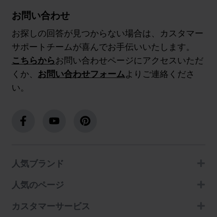
お問い合わせ
お探しの回答が見つからない場合は、カスタマー
サポートチームが喜んでお手伝いいたします。
こちらから
お問い合わせページにアクセスいただ
くか、
お問い合わせフォーム
よりご連絡くださ
い。
人気ブランド
人気のページ
カスタマーサービス