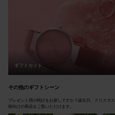
ギフトセット
その他のギフトシーン
プレゼント用の時計をお探しですか？誕生日、クリスマス、
様向けの商品をご覧いただけます。