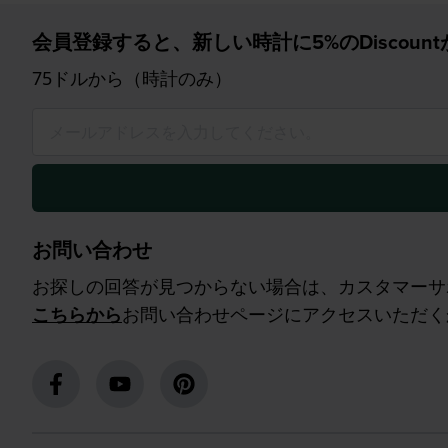
会員登録すると、新しい時計に5%のDiscoun
75ドルから（時計のみ）
お問い合わせ
お探しの回答が見つからない場合は、カスタマーサ
こちらから
お問い合わせページにアクセスいただく