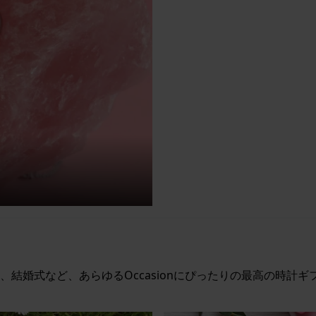
結婚式など、あらゆるOccasionにぴったりの最高の時計