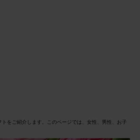
ギフトをご紹介します。このページでは、女性、男性、お子