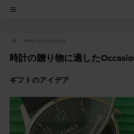
Watch gift occasions
時計の贈り物に適したOccasio
ギフトのアイデア