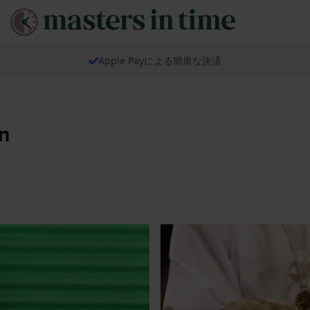
Apple Payによる簡単な決済
n