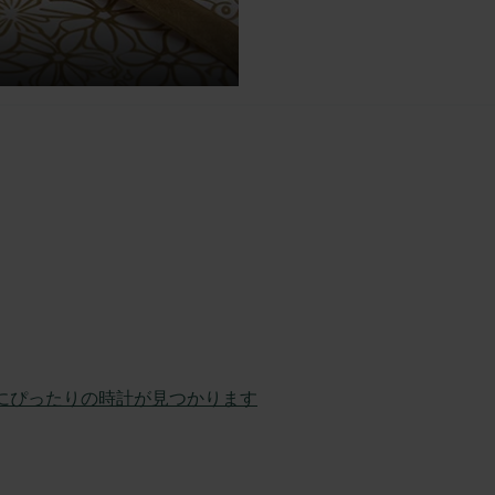
にぴったりの時計が見つかります