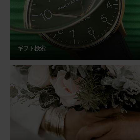
ギフト検索