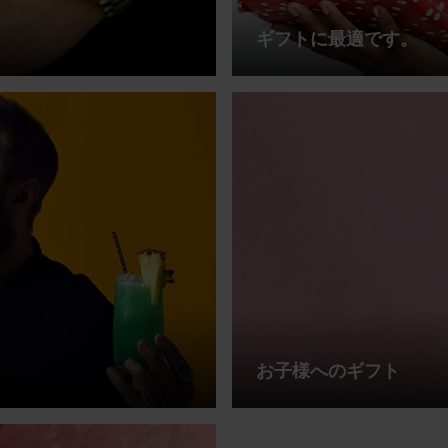
ギフトに最適です。
お子様へのギフト