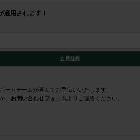
tが適用されます！
会員登録
ポートチームが喜んでお手伝いいたします。
か、
お問い合わせフォーム
よりご連絡ください。