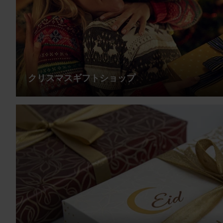
クリスマスギフトショップ