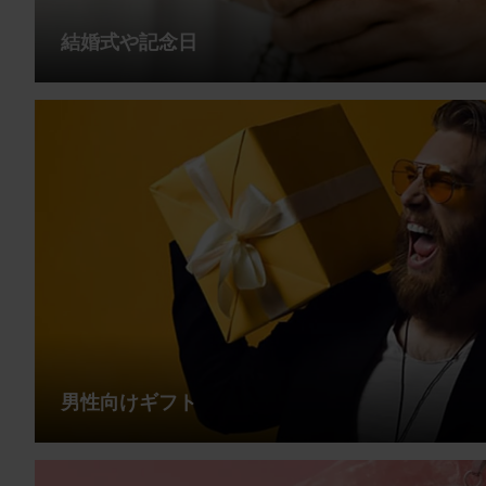
結婚式や記念日
男性向けギフト