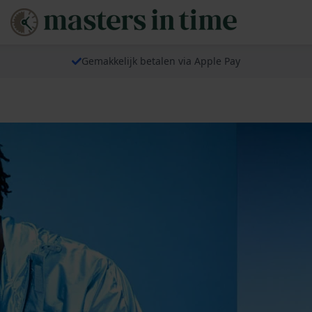
Gemakkelijk betalen via Apple Pay