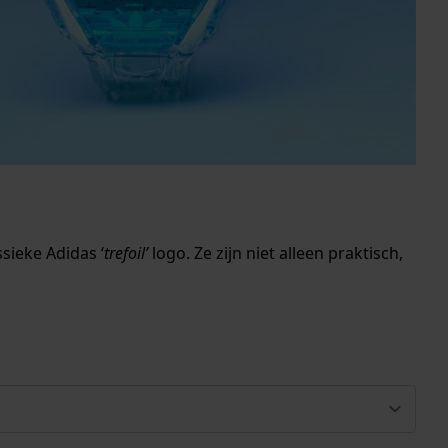
sieke Adidas ‘
trefoil’
logo. Ze zijn niet alleen praktisch,