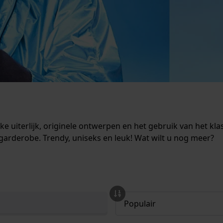
uiterlijk, originele ontwerpen en het gebruik van het klas
arderobe. Trendy, uniseks en leuk! Wat wilt u nog meer?