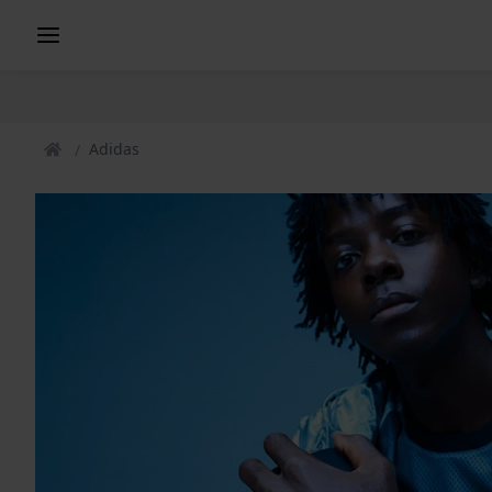
Adidas