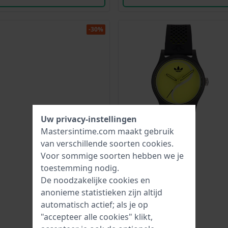
-30%
Uw privacy-instellingen
Mastersintime.com maakt gebruik
van verschillende soorten
cookies
.
Voor sommige soorten hebben we je
toestemming nodig.
De noodzakelijke cookies en
anonieme statistieken zijn altijd
automatisch actief; als je op
"accepteer alle cookies" klikt,