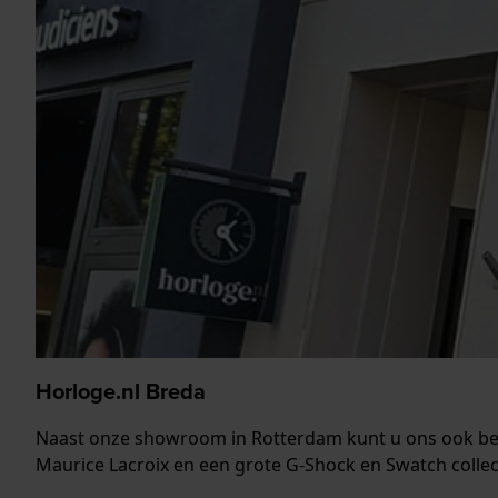
Horloge.nl Breda
Naast onze showroom in Rotterdam kunt u ons ook b
Maurice Lacroix en een grote G-Shock en Swatch collec