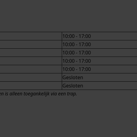
10:00 - 17:00
10:00 - 17:00
10:00 - 17:00
10:00 - 17:00
10:00 - 17:00
Gesloten
Gesloten
 is alleen toegankelijk via een trap.