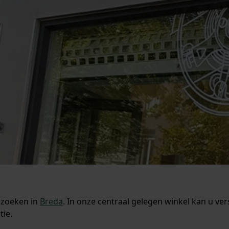
ezoeken in
Breda
. In onze centraal gelegen winkel kan u ver
tie.