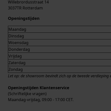
Willebrordusstraat 14
3037TR Rotterdam
Openingstijden
Maandag
Dinsdag
Woensdag
Donderdag
Vrijdag
Zaterdag
Zondag
Let op: de showroom bevindt zich op de tweede verdieping en
Openingstijden Klantenservice
(Schriftelijke vragen)
Maandag-vrijdag, 09:00 - 17:00 CET.