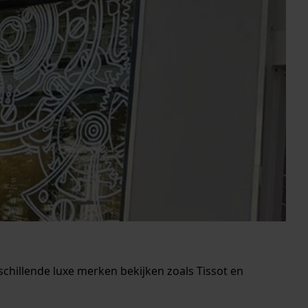
schillende luxe merken bekijken zoals Tissot en