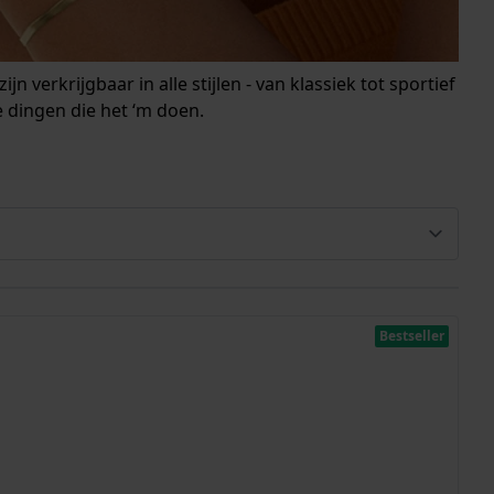
verkrijgbaar in alle stijlen - van klassiek tot sportief
e dingen die het ‘m doen.
Bestseller