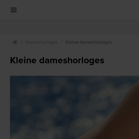
Dameshorloges
Kleine dameshorloges
Kleine dameshorloges