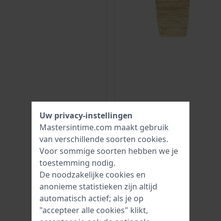
Uw privacy-instellingen
Mastersintime.com maakt gebruik
van verschillende soorten
cookies
.
Voor sommige soorten hebben we je
toestemming nodig.
De noodzakelijke cookies en
anonieme statistieken zijn altijd
automatisch actief; als je op
"accepteer alle cookies" klikt,