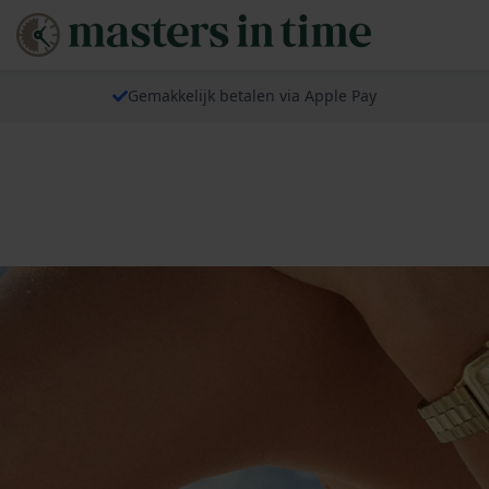
Gemakkelijk betalen via Apple Pay