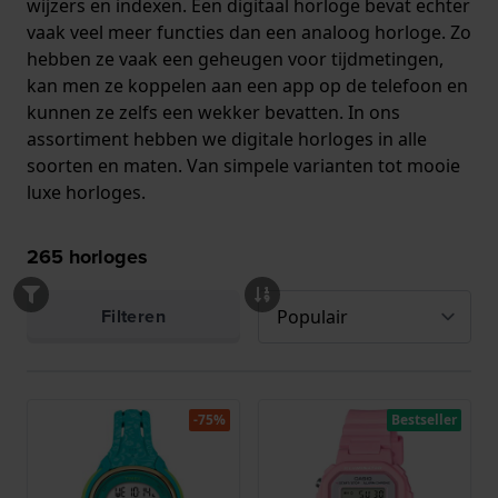
wijzers en indexen. Een digitaal horloge bevat echter
vaak veel meer functies dan een analoog horloge. Zo
hebben ze vaak een geheugen voor tijdmetingen,
kan men ze koppelen aan een app op de telefoon en
kunnen ze zelfs een wekker bevatten. In ons
assortiment hebben we digitale horloges in alle
soorten en maten. Van simpele varianten tot mooie
luxe horloges.
265
horloges
Filteren
-75%
Bestseller