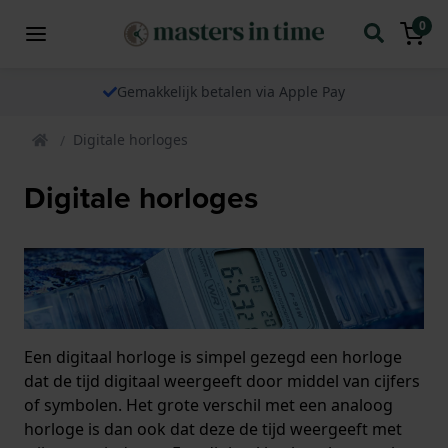
0
Gemakkelijk betalen via Apple Pay
Digitale horloges
Digitale horloges
Een digitaal horloge is simpel gezegd een horloge
dat de tijd digitaal weergeeft door middel van cijfers
of symbolen. Het grote verschil met een analoog
horloge is dan ook dat deze de tijd weergeeft met