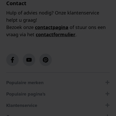
Contact
Hulp of advies nodig? Onze klantenservice
helpt u graag!
Bezoek onze
contactpagina
of stuur ons een
vraag via het
contactformulier
.
Populaire merken
Populaire pagina's
Klantenservice