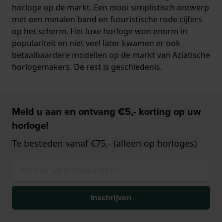
horloge op de markt. Een mooi simplistisch ontwerp
met een metalen band en futuristische rode cijfers
op het scherm. Het luxe horloge won enorm in
populariteit en niet veel later kwamen er ook
betaalbaardere modellen op de markt van Aziatische
horlogemakers. De rest is geschiedenis.
Meld u aan en ontvang €5,- korting op uw
horloge!
Te besteden vanaf €75,- (alleen op horloges)
Inschrijven