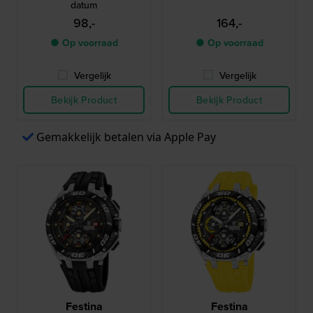
datum
98,-
164,-
● Op voorraad
● Op voorraad
Vergelijk
Vergelijk
Bekijk Product
Bekijk Product
Gemakkelijk betalen via Apple Pay
Festina
Festina