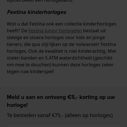
Festina kinderhorloges
Wist u dat Festina ook een collectie kinderhorloges
heeft? De
Festina Junior horlogelijn
bestaat uit
stevige en stoere horloges voor kids en jonge
tieners, die qua stijl lijken op de ‘volwassen’ Festina
horloges. Ook de kwaliteit is niet kinderachtig. Met
stalen banden en 5 ATM waterdichtheid (geschikt
om mee te douchen) kunnen deze horloges zeker
tegen ruw kinderspel!
Meld u aan en ontvang €5,- korting op uw
horloge!
Te besteden vanaf €75,- (alleen op horloges)