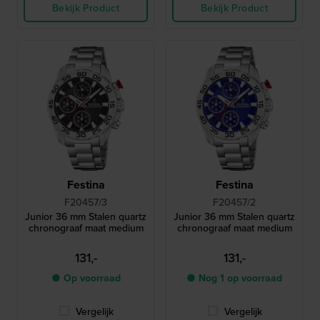
Bekijk Product
Bekijk Product
Festina
Festina
F20457/3
F20457/2
Junior 36 mm Stalen quartz
Junior 36 mm Stalen quartz
chronograaf maat medium
chronograaf maat medium
131,-
131,-
● Op voorraad
● Nog 1 op voorraad
Vergelijk
Vergelijk