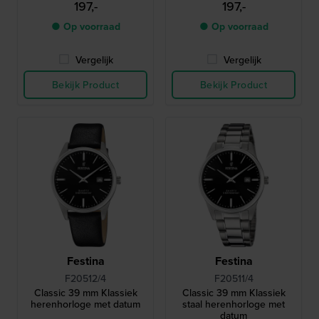
197,-
197,-
● Op voorraad
● Op voorraad
Vergelijk
Vergelijk
Bekijk Product
Bekijk Product
Festina
Festina
F20512/4
F20511/4
Classic 39 mm Klassiek
Classic 39 mm Klassiek
herenhorloge met datum
staal herenhorloge met
datum