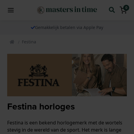
0
Gemakkelijk betalen via Apple Pay
Festina
Festina horloges
Festina is een bekend horlogemerk met de wortels
stevig in de wereld van de sport. Het merk is lange