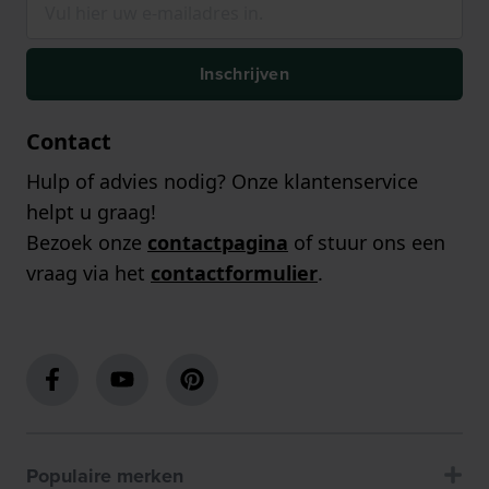
Inschrijven
Contact
Hulp of advies nodig? Onze klantenservice
helpt u graag!
Bezoek onze
contactpagina
of stuur ons een
vraag via het
contactformulier
.
Populaire merken