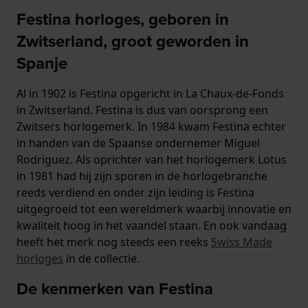
Festina horloges, geboren in
Zwitserland, groot geworden in
Spanje
Al in 1902 is Festina opgericht in La Chaux-de-Fonds
in Zwitserland. Festina is dus van oorsprong een
Zwitsers horlogemerk. In 1984 kwam Festina echter
in handen van de Spaanse ondernemer Miguel
Rodriguez. Als oprichter van het horlogemerk Lotus
in 1981 had hij zijn sporen in de horlogebranche
reeds verdiend en onder zijn leiding is Festina
uitgegroeid tot een wereldmerk waarbij innovatie en
kwaliteit hoog in het vaandel staan. En ook vandaag
heeft het merk nog steeds een reeks
Swiss Made
horloges
in de collectie.
De kenmerken van Festina