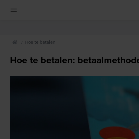
Hoe te betalen
Hoe te betalen: betaalmethod