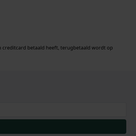
 creditcard betaald heeft, terugbetaald wordt op