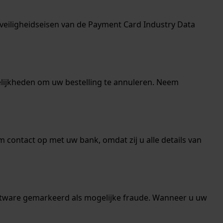
veiligheidseisen van de Payment Card Industry Data
gelijkheden om uw bestelling te annuleren. Neem
contact op met uw bank, omdat zij u alle details van
ftware gemarkeerd als mogelijke fraude. Wanneer u uw