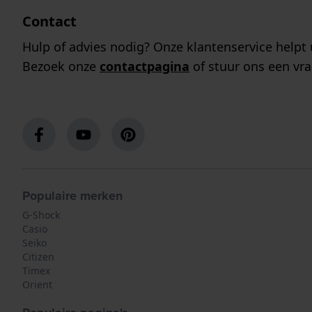
Contact
Hulp of advies nodig? Onze klantenservice helpt 
Bezoek onze
contactpagina
of stuur ons een vra
Populaire merken
G-Shock
Casio
Seiko
Citizen
Timex
Orient