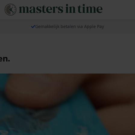
Gemakkelijk betalen via Apple Pay
en.