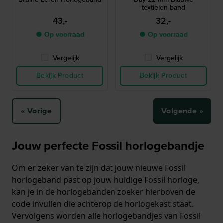
textielen band
43,-
32,-
● Op voorraad
● Op voorraad
Vergelijk
Vergelijk
Bekijk Product
Bekijk Product
« Vorige
Volgende »
Jouw perfecte Fossil horlogebandje
Om er zeker van te zijn dat jouw nieuwe Fossil
horlogeband past op jouw huidige Fossil horloge,
kan je in de horlogebanden zoeker hierboven de
code invullen die achterop de horlogekast staat.
Vervolgens worden alle horlogebandjes van Fossil