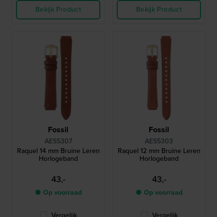
Bekijk Product
Bekijk Product
Fossil
Fossil
AES5307
AES5303
Raquel 14 mm Bruine Leren
Raquel 12 mm Bruine Leren
Horlogeband
Horlogeband
43,-
43,-
● Op voorraad
● Op voorraad
Vergelijk
Vergelijk