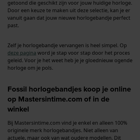
getoond die geschikt zijn voor jouw huidige horloge.
Door een keuze te maken uit deze selectie, kan je er
vanuit gaan dat jouw nieuwe horlogebandje perfect
past.
Zelf je horlogebandje vervangen is heel simpel. Op
deze pagina
word je stap voor stap door het proces
geleid. Voor je het weet heb je je gloednieuw ogende
horloge om je pols.
Fossil horlogebandjes koop je online
op Mastersintime.com of in de
winkel
Bij Mastersintime.com vind je enkel en alleen 100%
originele merk horlogebandjes. Niet alleen van
actuele, maar ook van wat oudere modellen. Dit