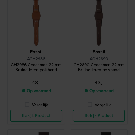
Fossil
Fossil
ACH2986
ACH2890
CH2986 Coachman 22 mm
CH2890 Coachman 22 mm
Bruine leren polsband
Bruine leren polsband
43,-
43,-
● Op voorraad
● Op voorraad
Vergelijk
Vergelijk
Bekijk Product
Bekijk Product