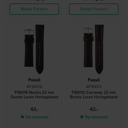
Bekijk Product
Bekijk Product
Fossil
Fossil
AFS6016
AFS6012
FS6016 Neutra 22 mm
FS6012 Carraway 22 mm
Zwarte Leren Horlogeband
Bruine Leren Horlogeband
43,-
43,-
● Op voorraad
● Op voorraad