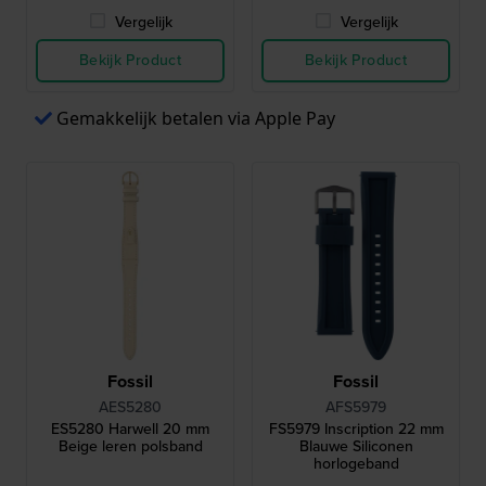
Vergelijk
Vergelijk
Bekijk Product
Bekijk Product
Gemakkelijk betalen via Apple Pay
Fossil
Fossil
AES5280
AFS5979
ES5280 Harwell 20 mm
FS5979 Inscription 22 mm
Beige leren polsband
Blauwe Siliconen
horlogeband