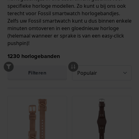
specifieke horloge modellen. Zo kunt u bij ons ook
terecht voor Fossil smartwatch horlogebandjes.
Zelfs uw Fossil smartwatch kunt u dus binnen enkele
minuten omtoveren in een gloednieuw horloge
(helemaal wanneer er sprake is van
een easy-click
pushpin
)!
1230
horlogebanden
Filteren