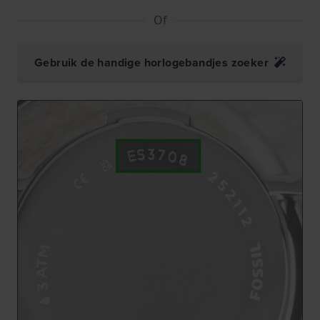
Of
Gebruik de handige horlogebandjes zoeker