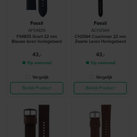
Fossil
Fossil
AFS4835
ACH2564
FS4835 Grant 22 mm
CH2564 Coachman 22 mm
Blauwe leren horlogeband
Zwarte Leren Horlogeband
43,-
43,-
● Op voorraad
● Op voorraad
Vergelijk
Vergelijk
Bekijk Product
Bekijk Product