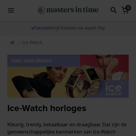
0
Gemakkelijk betalen via Apple Pay
Ice-Watch
Ice-Watch horloges
Kleurig, trendy, betaalbaar en draagbaar. Dat zijn de
gemeenschappelijke kenmerken van Ice-Watch