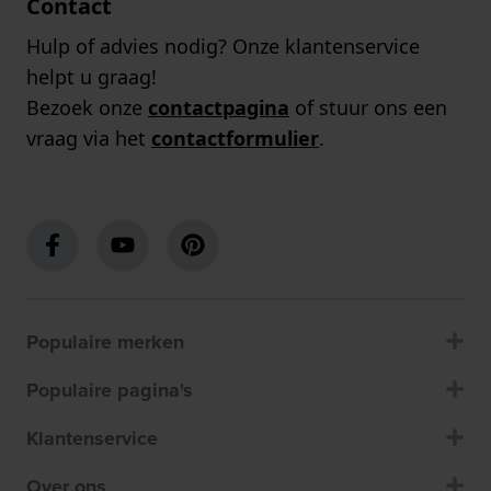
Contact
Hulp of advies nodig? Onze klantenservice
helpt u graag!
Bezoek onze
contactpagina
of stuur ons een
vraag via het
contactformulier
.
Populaire merken
Populaire pagina's
Klantenservice
Over ons