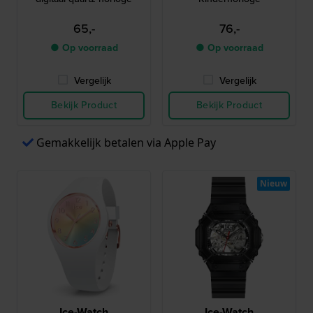
65,-
76,-
● Op voorraad
● Op voorraad
Vergelijk
Vergelijk
Bekijk Product
Bekijk Product
Gemakkelijk betalen via Apple Pay
Nieuw
Ice-Watch
Ice-Watch