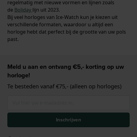
regelmatig met nieuwe vormen en lijnen zoals
de
Boliday
lijn uit 2023.
Bij veel horloges van Ice-Watch kun je kiezen uit
verschillende formaten, waardoor u altijd een
horloge hebt dat perfect bij de grootte van uw pols
past.
Meld u aan en ontvang €5,- korting op uw
horloge!
Te besteden vanaf €75,- (alleen op horloges)
Inschrijven