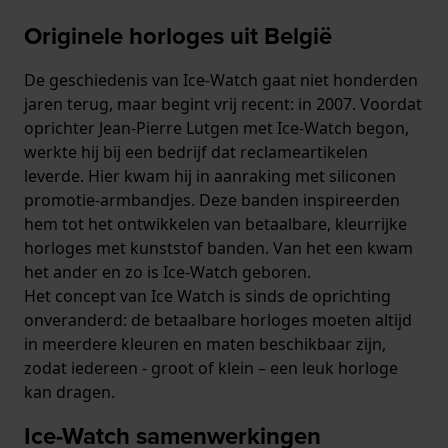
Originele horloges uit België
De geschiedenis van Ice-Watch gaat niet honderden
jaren terug, maar begint vrij recent: in 2007. Voordat
oprichter Jean-Pierre Lutgen met Ice-Watch begon,
werkte hij bij een bedrijf dat reclameartikelen
leverde. Hier kwam hij in aanraking met siliconen
promotie-armbandjes. Deze banden inspireerden
hem tot het ontwikkelen van betaalbare, kleurrijke
horloges met kunststof banden. Van het een kwam
het ander en zo is Ice-Watch geboren.
Het concept van Ice Watch is sinds de oprichting
onveranderd: de betaalbare horloges moeten altijd
in meerdere kleuren en maten beschikbaar zijn,
zodat iedereen - groot of klein – een leuk horloge
kan dragen.
Ice-Watch samenwerkingen