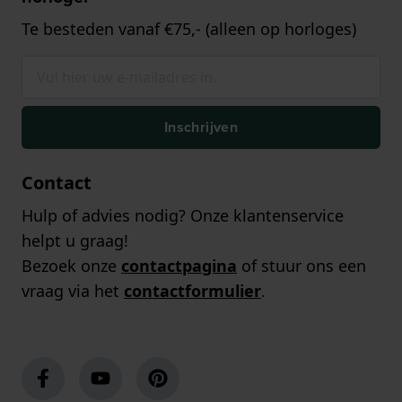
Te besteden vanaf €75,- (alleen op horloges)
Inschrijven
Contact
Hulp of advies nodig? Onze klantenservice
helpt u graag!
Bezoek onze
contactpagina
of stuur ons een
vraag via het
contactformulier
.