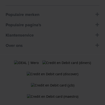
Populaire merken
Populaire pagina's
Klantenservice
Over ons