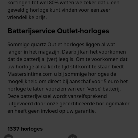
kortingen tot wel 80% weten we zeker dat u een
geweldig horloge kunt vinden voor een zeer
vriendelijke prijs.
Batterijservice Outlet-horloges
Sommige quartz Outlet horloges liggen al wat
langer in het magazijn. Daarbij kan het voorkomen
dat de batterij al (ver) leeg is. Om te voorkomen dat
uw horloge al na korte tijd stil komt te staan biedt
Mastersintime.com u bij sommige horloges de
mogelijkheid om direct bij aanschaf voor 5 euro het
horloge te laten voorzien van een ‘verse’ batterij.
Deze batterijwissel wordt vanzelfsprekend
uitgevoerd door onze gecertificeerde horlogemaker
en heeft geen invloed op uw garantie.
1337
horloges