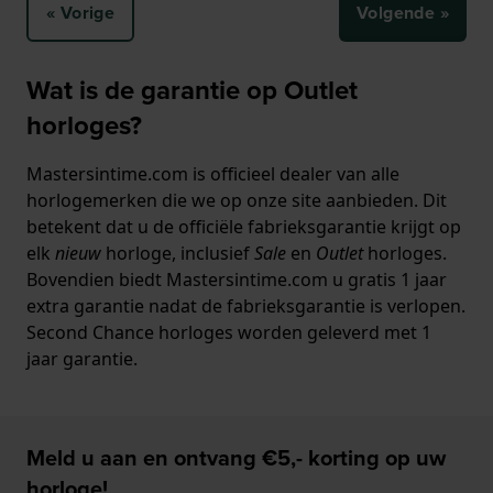
« Vorige
Volgende »
Wat is de garantie op Outlet
horloges?
Mastersintime.com is officieel dealer van alle
horlogemerken die we op onze site aanbieden. Dit
betekent dat u de officiële fabrieksgarantie krijgt op
elk
nieuw
horloge, inclusief
Sale
en
Outlet
horloges.
Bovendien biedt Mastersintime.com u gratis 1 jaar
extra garantie nadat de fabrieksgarantie is verlopen.
Second Chance horloges worden geleverd met 1
jaar garantie.
Meld u aan en ontvang €5,- korting op uw
horloge!