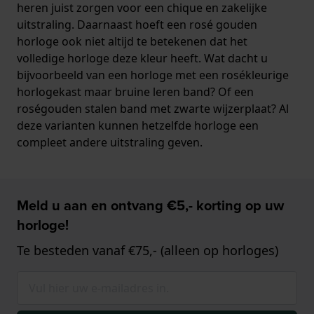
heren juist zorgen voor een chique en zakelijke
uitstraling. Daarnaast hoeft een rosé gouden
horloge ook niet altijd te betekenen dat het
volledige horloge deze kleur heeft. Wat dacht u
bijvoorbeeld van een horloge met een rosékleurige
horlogekast maar bruine leren band? Of een
roségouden stalen band met zwarte wijzerplaat? Al
deze varianten kunnen hetzelfde horloge een
compleet andere uitstraling geven.
Meld u aan en ontvang €5,- korting op uw
horloge!
Te besteden vanaf €75,- (alleen op horloges)