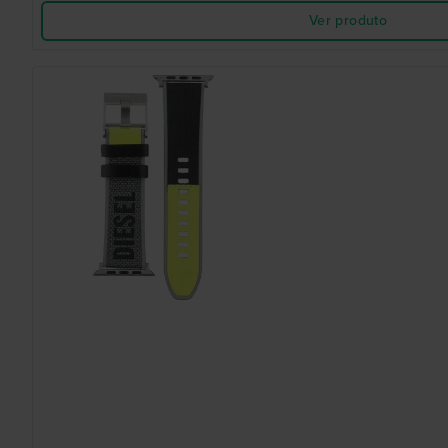
Ver produto