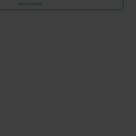
Ver produto