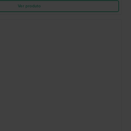
Ver produto