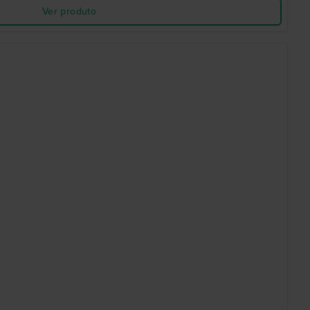
Ver produto