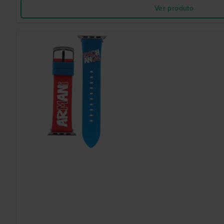
Ver produto