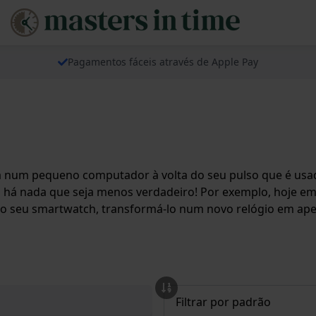
Pagamentos fáceis através de Apple Pay
num pequeno computador à volta do seu pulso que é usa
 há nada que seja menos verdadeiro! Por exemplo, hoje em
o seu smartwatch, transformá-lo num novo relógio em ape