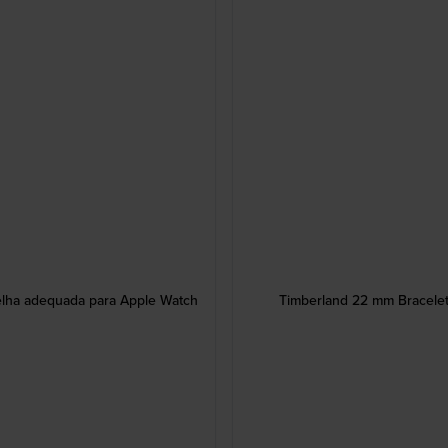
elha adequada para Apple Watch
Timberland 22 mm Bracele