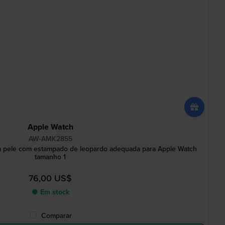
Apple Watch
AW-AMK2855
 pele com estampado de leopardo adequada para Apple Watch
tamanho 1
76,00 US$
● Em stock
Comparar