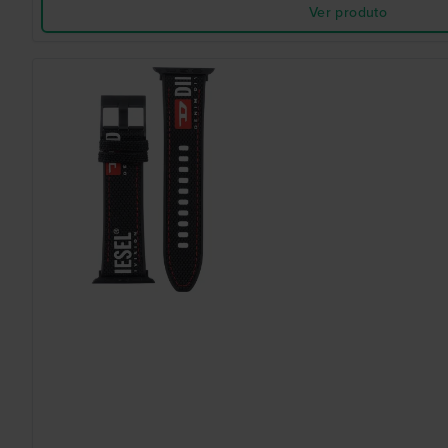
Ver produto