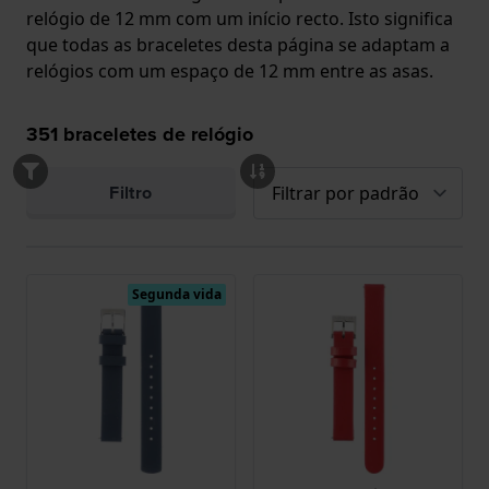
relógio de 12 mm com um início recto. Isto significa
que todas as braceletes desta página se adaptam a
relógios com um espaço de 12 mm entre as asas.
351
braceletes de relógio
Filtro
Segunda vida