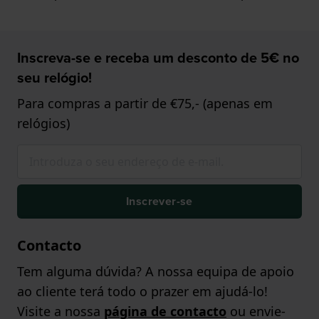
Inscreva-se e receba um desconto de 5€ no
seu relógio!
Para compras a partir de €75,- (apenas em
relógios)
Inscrever-se
Contacto
Tem alguma dúvida? A nossa equipa de apoio
ao cliente terá todo o prazer em ajudá-lo!
Visite a nossa
página de contacto
ou envie-