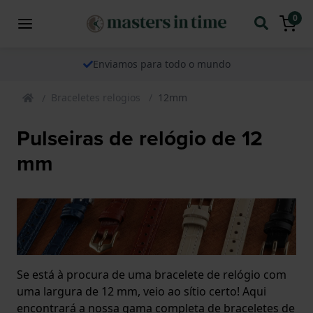
0
Enviamos para todo o mundo
Braceletes relogios
12mm
Pulseiras de relógio de 12
mm
Se está à procura de uma bracelete de relógio com
uma largura de 12 mm, veio ao sítio certo! Aqui
encontrará a nossa gama completa de braceletes de