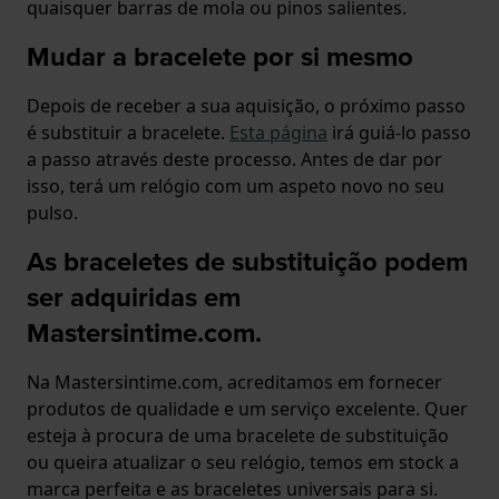
quaisquer barras de mola ou pinos salientes.
Mudar a bracelete por si mesmo
Depois de receber a sua aquisição, o próximo passo
é substituir a bracelete.
Esta página
irá guiá-lo passo
a passo através deste processo. Antes de dar por
isso, terá um relógio com um aspeto novo no seu
pulso.
As braceletes de substituição podem
ser adquiridas em
Mastersintime.com.
Na Mastersintime.com, acreditamos em fornecer
produtos de qualidade e um serviço excelente. Quer
esteja à procura de uma bracelete de substituição
ou queira atualizar o seu relógio, temos em stock a
marca perfeita e as braceletes universais para si.