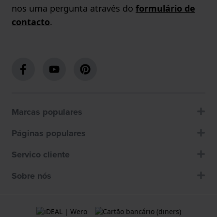
nos uma pergunta através do
formulário de
contacto
.
Marcas populares
Páginas populares
Servico cliente
Sobre nós