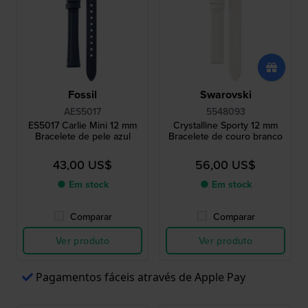
Fossil
Swarovski
AES5017
5548093
ES5017 Carlie Mini 12 mm
Crystalline Sporty 12 mm
Bracelete de pele azul
Bracelete de couro branco
43,00 US$
56,00 US$
● Em stock
● Em stock
Comparar
Comparar
Ver produto
Ver produto
Pagamentos fáceis através de Apple Pay