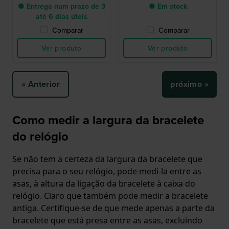
● Entrega num prazo de 3
● Em stock
até 6 dias úteis
Comparar
Comparar
Ver produto
Ver produto
« Anterior
próximo »
Como medir a largura da bracelete
do relógio
Se não tem a certeza da largura da bracelete que
precisa para o seu relógio, pode medi-la entre as
asas, à altura da ligação da bracelete à caixa do
relógio. Claro que também pode medir a bracelete
antiga. Certifique-se de que mede apenas a parte da
bracelete que está presa entre as asas, excluindo