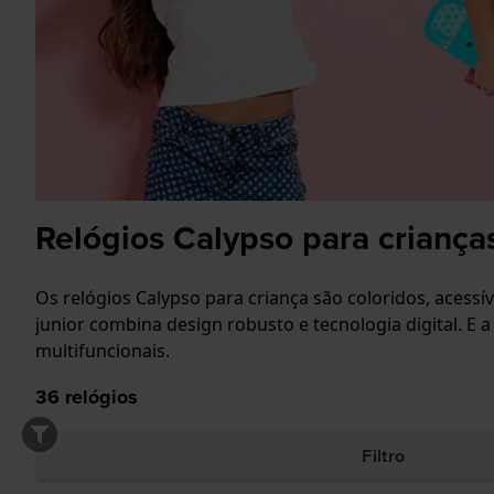
Relógios Calypso para criança
Os relógios Calypso para criança são coloridos, acess
junior combina design robusto e tecnologia digital. 
multifuncionais.
36
relógios
Filtro