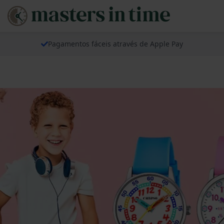
Pagamentos fáceis através de Apple Pay