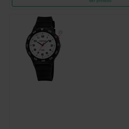
Ver produto