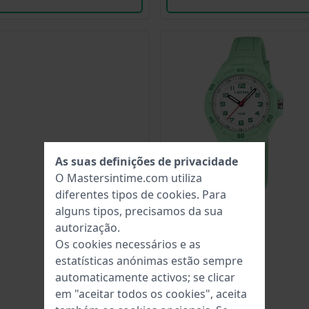
As suas definições de privacidade
O Mastersintime.com utiliza
diferentes tipos de
cookies
. Para
alguns tipos, precisamos da sua
autorização.
Os cookies necessários e as
estatísticas anónimas estão sempre
automaticamente activos; se clicar
em "aceitar todos os cookies", aceita