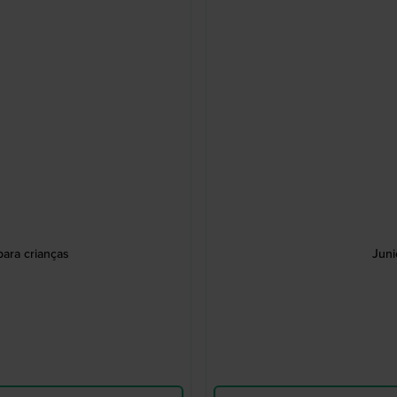
para crianças
Juni