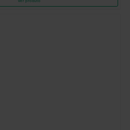
Ver produto