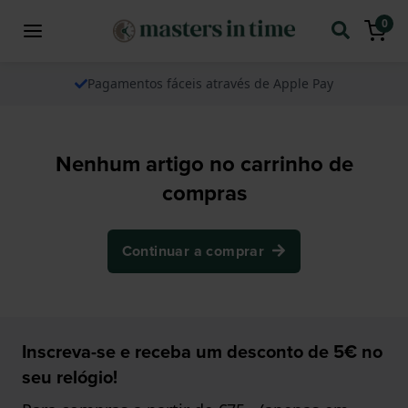
0
Pagamentos fáceis através de Apple Pay
Nenhum artigo no carrinho de
compras
Continuar a comprar
Inscreva-se e receba um desconto de 5€ no
seu relógio!