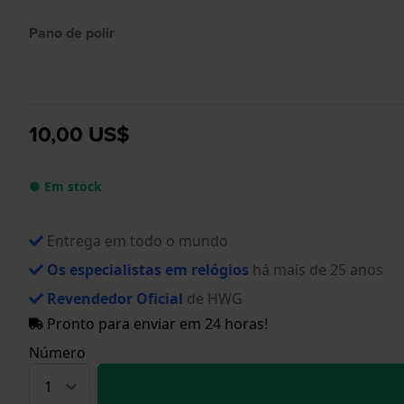
Pano de polir
10,00 US$
● Em stock
Entrega em todo o mundo
Os especialistas em relógios
há mais de 25 anos
Revendedor Oficial
de HWG
Pronto para enviar em 24 horas!
Número