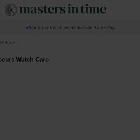
Pagamentos fáceis através de Apple Pay
ch Care
eurs Watch Care