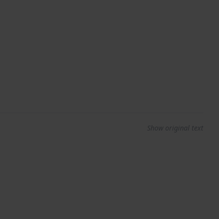
Show original text