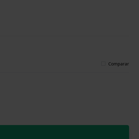
Comparar