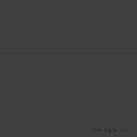
Show original text