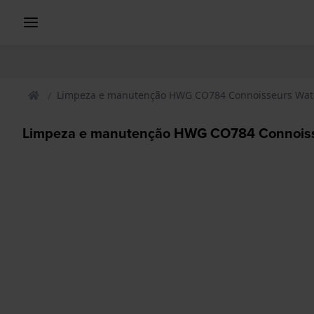
Limpeza e manutenção HWG CO784 Connoisseurs Wat
Limpeza e manutenção HWG CO784 Connoiss