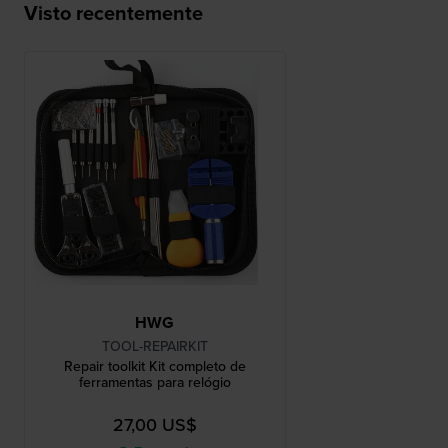
Visto recentemente
HWG
TOOL-REPAIRKIT
Repair toolkit Kit completo de
ferramentas para relógio
27,00 US$