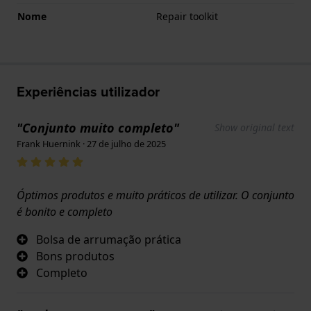
Nome
Repair toolkit
Experiências utilizador
"Conjunto muito completo"
Show original text
Frank Huernink · 27 de julho de 2025
Óptimos produtos e muito práticos de utilizar. O conjunto
é bonito e completo
Bolsa de arrumação prática
Bons produtos
Completo