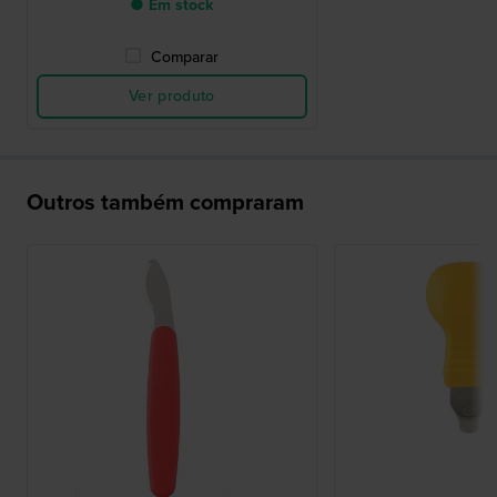
● Em stock
Comparar
Ver produto
Outros também compraram