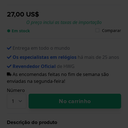
27,00 US$
O preço inclui as taxas de importação
Comparar
● Em stock
Entrega em todo o mundo
Os especialistas em relógios
há mais de 25 anos
Revendedor Oficial
de HWG
As encomendas feitas no fim de semana são
enviadas na segunda-feira!
Número
No carrinho
Descrição do produto