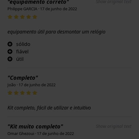
"equipamento correto"
Show original text
Philippe GARCIA · 17 de junho de 2022
equipamento útil para desmontar um relógio
sólido
fiável
útil
"Completo"
João · 17 de junho de 2022
Kit completo, fácil de utilizar e intuitivo
"Kit muito completo"
Show original text
Omar Ghezoui · 17 de junho de 2022