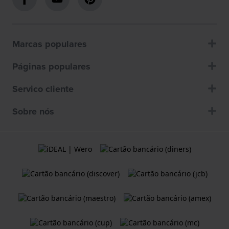
Marcas populares
Páginas populares
Servico cliente
Sobre nós