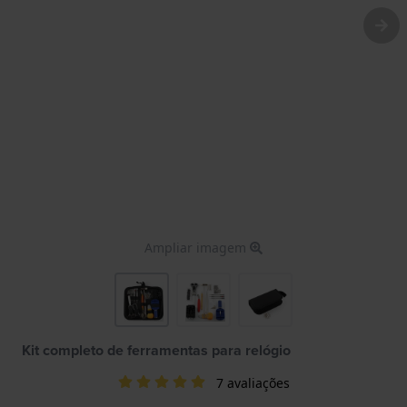
Ampliar imagem
Kit completo de ferramentas para relógio
7 avaliações