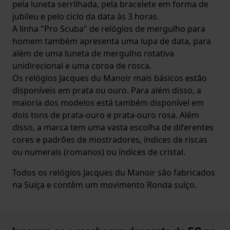
pela luneta serrilhada, pela bracelete em forma de
jubileu e pelo ciclo da data às 3 horas.
A linha "Pro Scuba" de relógios de mergulho para
homem também apresenta uma lupa de data, para
além de uma luneta de mergulho rotativa
unidirecional e uma coroa de rosca.
Os relógios Jacques du Manoir mais básicos estão
disponíveis em prata ou ouro. Para além disso, a
maioria dos modelos está também disponível em
dois tons de prata-ouro e prata-ouro rosa. Além
disso, a marca tem uma vasta escolha de diferentes
cores e padrões de mostradores, índices de riscas
ou numerais (romanos) ou índices de cristal.
Todos os relógios Jacques du Manoir são fabricados
na Suíça e contêm um movimento Ronda suíço.