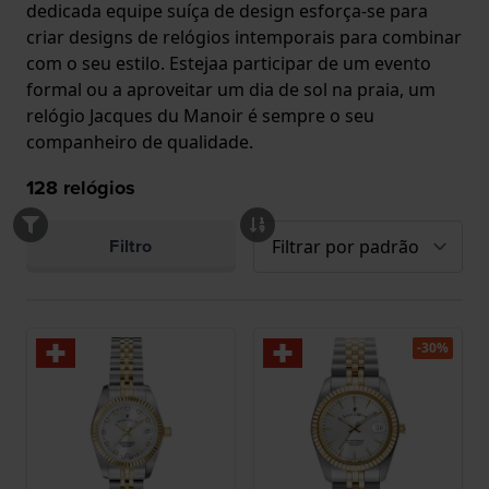
dedicada equipe suíça de design esforça-se para
criar designs de relógios intemporais para combinar
com o seu estilo. Estejaa participar de um evento
formal ou a aproveitar um dia de sol na praia, um
relógio Jacques du Manoir é sempre o seu
companheiro de qualidade.
128
relógios
Filtro
-30%