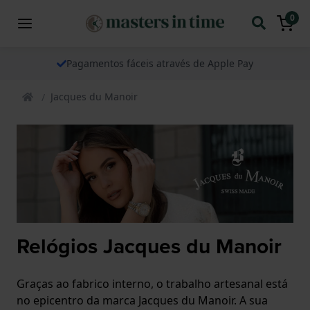
0
Pagamentos fáceis através de Apple Pay
Jacques du Manoir
Relógios Jacques du Manoir
Graças ao fabrico interno, o trabalho artesanal está
no epicentro da marca Jacques du Manoir. A sua