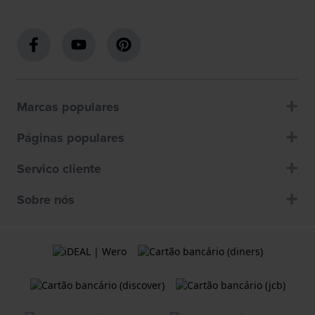
Marcas populares
Páginas populares
Servico cliente
Sobre nós