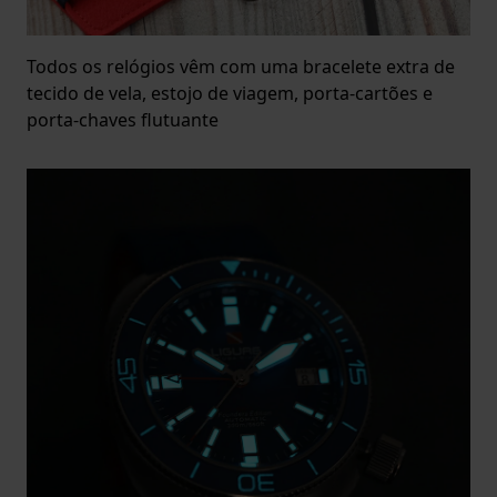
Todos os relógios vêm com uma bracelete extra de
tecido de vela, estojo de viagem, porta-cartões e
porta-chaves flutuante