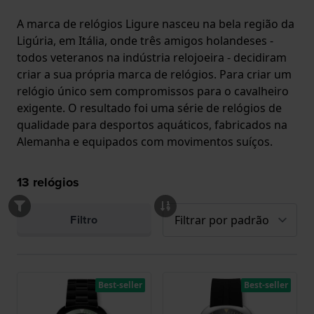
A marca de relógios Ligure nasceu na bela região da
Ligúria, em Itália, onde três amigos holandeses -
todos veteranos na indústria relojoeira - decidiram
criar a sua própria marca de relógios. Para criar um
relógio único sem compromissos para o cavalheiro
exigente. O resultado foi uma série de relógios de
qualidade para desportos aquáticos, fabricados na
Alemanha e equipados com movimentos suíços.
13
relógios
Filtro
Best-seller
Best-seller