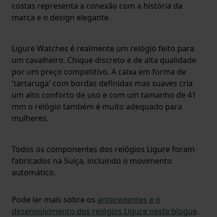
costas representa a conexão com a história da
marca e o design elegante.
Ligure Watches é realmente um relógio feito para
um cavalheiro. Chique discreto e de alta qualidade
por um preço competitivo. A caixa em forma de
'tartaruga' com bordas definidas mas suaves cria
um alto conforto de uso e com um tamanho de 41
mm o relógio também é muito adequado para
mulheres.
Todos os componentes dos relógios Ligure foram
fabricados na Suíça, incluindo o movimento
automático.
Pode ler mais sobre os
antecedentes e o
desenvolvimento dos relógios Ligure neste blogue
.