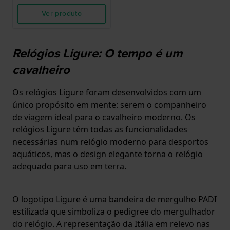
Ver produto
Relógios Ligure: O tempo é um
cavalheiro
Os relógios Ligure foram desenvolvidos com um
único propósito em mente: serem o companheiro
de viagem ideal para o cavalheiro moderno. Os
relógios Ligure têm todas as funcionalidades
necessárias num relógio moderno para desportos
aquáticos, mas o design elegante torna o relógio
adequado para uso em terra.
O logotipo Ligure é uma bandeira de mergulho PADI
estilizada que simboliza o pedigree do mergulhador
do relógio. A representação da Itália em relevo nas