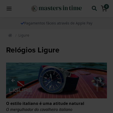
0
Pagamentos fáceis através de Apple Pay
Ligure
Relógios Ligure
O estilo italiano é uma atitude natural
O mergulhador do cavalheiro italiano