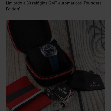
Limitado a 50 relógios GMT automáticos 'Founders
Edition'