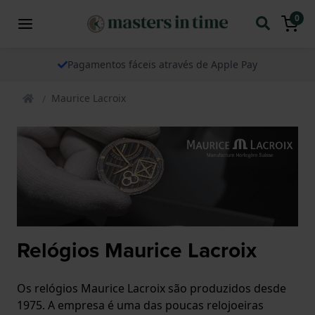
0
Pagamentos fáceis através de Apple Pay
Maurice Lacroix
Relógios Maurice Lacroix
Os relógios Maurice Lacroix são produzidos desde
1975. A empresa é uma das poucas relojoeiras