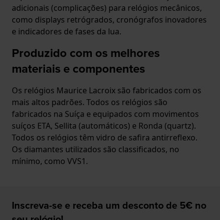
adicionais (complicações) para relógios mecânicos,
como displays retrógrados, cronógrafos inovadores
e indicadores de fases da lua.
Produzido com os melhores
materiais e componentes
Os relógios Maurice Lacroix são fabricados com os
mais altos padrões. Todos os relógios são
fabricados na Suíça e equipados com movimentos
suíços ETA, Sellita (automáticos) e Ronda (quartz).
Todos os relógios têm vidro de safira antirreflexo.
Os diamantes utilizados são classificados, no
mínimo, como VVS1.
Inscreva-se e receba um desconto de 5€ no
seu relógio!