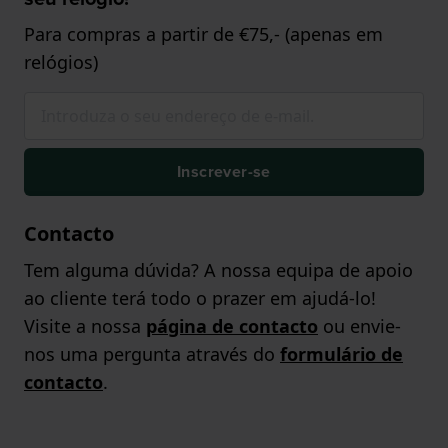
Para compras a partir de €75,- (apenas em
relógios)
Inscrever-se
Contacto
Tem alguma dúvida? A nossa equipa de apoio
ao cliente terá todo o prazer em ajudá-lo!
Visite a nossa
página de contacto
ou envie-
nos uma pergunta através do
formulário de
contacto
.