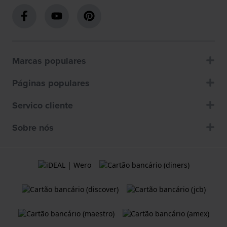
Marcas populares
Páginas populares
Servico cliente
Sobre nós