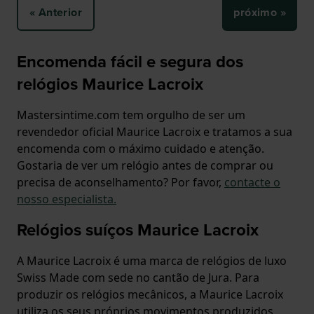
« Anterior
próximo »
Encomenda fácil e segura dos
relógios Maurice Lacroix
Mastersintime.com tem orgulho de ser um
revendedor oficial Maurice Lacroix e tratamos a sua
encomenda com o máximo cuidado e atenção.
Gostaria de ver um relógio antes de comprar ou
precisa de aconselhamento? Por favor,
contacte o
nosso especialista.
Relógios suíços Maurice Lacroix
A Maurice Lacroix é uma marca de relógios de luxo
Swiss Made com sede no cantão de Jura. Para
produzir os relógios mecânicos, a Maurice Lacroix
utiliza os seus próprios movimentos produzidos