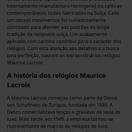
internamente (manufactura Horlogerie) ou calibres
contemporâneos, todos fabricados na Suíça. Cada
um desses movimentos foi cuidadosamente
otimizado para atender aos padrões da longa
tradição da relojoaria suíça. Um acabamento
aplicado com carinho contribui para o carácter dos
relógios. Com esta atenção aos detalhes e a busca
pela perfeição, nascem os extraordinários relógios
Maurice Lacroix.
A história dos relógios Maurice
Lacroix
A Maurice Lacroix começou como parte da Desco
von Schulthess de Zurique, fundada em 1889. A
Desco comercializava lenços e gravatas de seda de
luxo. Mais tarde, em 1949, a empresa tornou-se
representante de marcas de relógios de luxo,