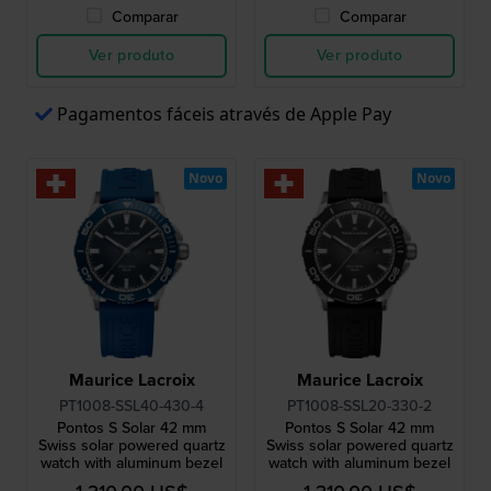
Comparar
Comparar
Ver produto
Ver produto
Pagamentos fáceis através de Apple Pay
Novo
Novo
Maurice Lacroix
Maurice Lacroix
PT1008-SSL40-430-4
PT1008-SSL20-330-2
Pontos S Solar 42 mm
Pontos S Solar 42 mm
Swiss solar powered quartz
Swiss solar powered quartz
watch with aluminum bezel
watch with aluminum bezel