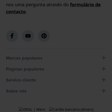
nos uma pergunta através do
formulário de
contacto
.
Marcas populares
Páginas populares
Servico cliente
Sobre nós