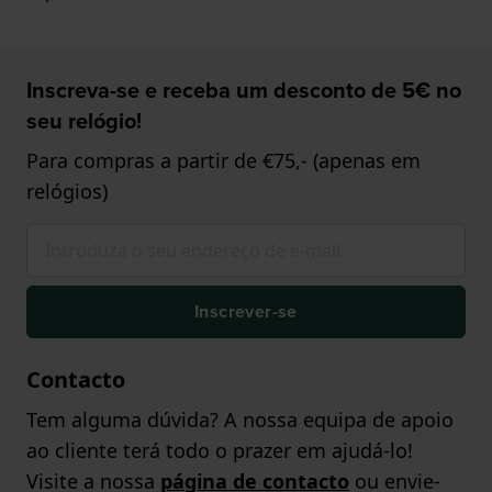
Inscreva-se e receba um desconto de 5€ no
seu relógio!
Para compras a partir de €75,- (apenas em
relógios)
Inscrever-se
Contacto
Tem alguma dúvida? A nossa equipa de apoio
ao cliente terá todo o prazer em ajudá-lo!
Visite a nossa
página de contacto
ou envie-