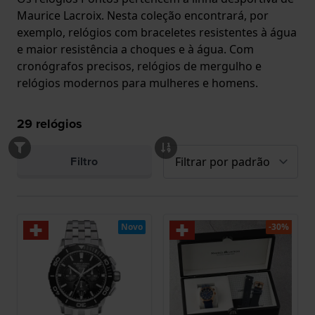
Maurice Lacroix. Nesta coleção encontrará, por
exemplo, relógios com braceletes resistentes à água
e maior resistência a choques e à água. Com
cronógrafos precisos, relógios de mergulho e
relógios modernos para mulheres e homens.
29
relógios
Filtro
Novo
-30%