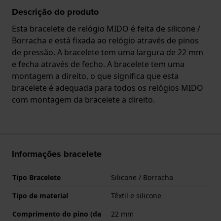
Descrição do produto
Esta bracelete de relógio MIDO é feita de silicone /
Borracha e está fixada ao relógio através de pinos
de pressão. A bracelete tem uma largura de 22 mm
e fecha através de fecho. A bracelete tem uma
montagem a direito, o que significa que esta
bracelete é adequada para todos os relógios MIDO
com montagem da bracelete a direito.
Informações bracelete
Tipo Bracelete
Silicone / Borracha
Tipo de material
Têxtil e silicone
Comprimento do pino (da
22 mm