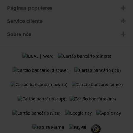
Páginas populares
Servico cliente
Sobre nós