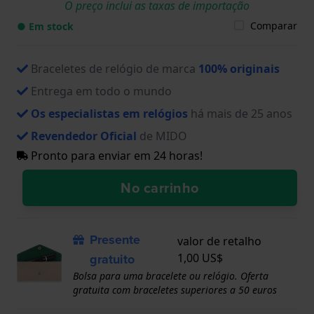
O preço inclui as taxas de importação
Comparar
● Em stock
Braceletes de relógio de marca
100% originais
Entrega em todo o mundo
Os especialistas em relógios
há mais de 25 anos
Revendedor Oficial
de MIDO
Pronto para enviar em 24 horas!
No carrinho
Presente
valor de retalho
gratuito
1,00 US$
Bolsa para uma bracelete ou relógio. Oferta
gratuita com braceletes superiores a 50 euros