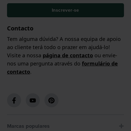
Inscrever-se
Contacto
Tem alguma dúvida? A nossa equipa de apoio
ao cliente terá todo o prazer em ajudá-lo!
Visite a nossa
página de contacto
ou envie-
nos uma pergunta através do
formulário de
contacto
.
Marcas populares