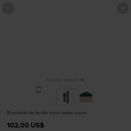
Ampliar imagem
Bracelete de tecido cinza sobre couro
102,00 US$