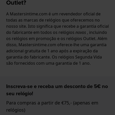
Outlet?
A Mastersintime.com é um revendedor oficial de
todas as marcas de relógios que oferecemos no
nosso site. Isto significa que recebe a garantia oficial
do fabricante em todos os relógios
novos
, incluindo
os relógios em promoção e os relógios Outlet. Além
disso, Mastersintime.com oferece-lhe uma garantia
adicional gratuita de 1 ano após a expiração da
garantia do fabricante. Os relógios Segunda Vida
são fornecidos com uma garantia de 1 ano.
Inscreva-se e receba um desconto de 5€ no
seu relógio!
Para compras a partir de €75,- (apenas em
relógios)