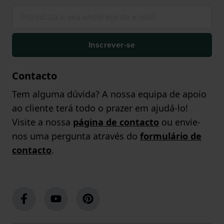
Inscrever-se
Contacto
Tem alguma dúvida? A nossa equipa de apoio
ao cliente terá todo o prazer em ajudá-lo!
Visite a nossa
página de contacto
ou envie-
nos uma pergunta através do
formulário de
contacto
.