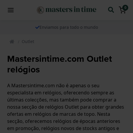
0
Enviamos para todo o mundo
Outlet
Mastersintime.com Outlet
relógios
A Mastersintime.com não é apenas o seu
especialista em relógios, oferecendo sempre as
últimas colecções, mas também pode comprar a
nossa secção de relógios Outlet para obter grandes
ofertas em relógios de marcas de topo. Nesta
secção, oferecemos relógios de épocas anteriores
em promoção, relógios novos de stocks antigos e