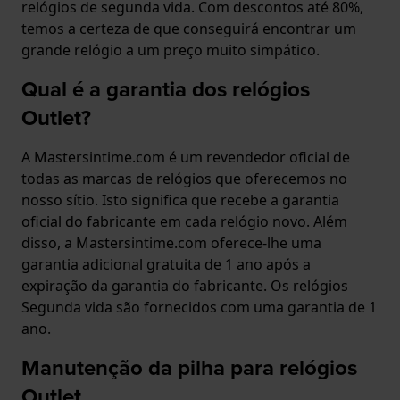
relógios de segunda vida. Com descontos até 80%,
temos a certeza de que conseguirá encontrar um
grande relógio a um preço muito simpático.
Qual é a garantia dos relógios
Outlet?
A Mastersintime.com é um revendedor oficial de
todas as marcas de relógios que oferecemos no
nosso sítio. Isto significa que recebe a garantia
oficial do fabricante em cada relógio novo. Além
disso, a Mastersintime.com oferece-lhe uma
garantia adicional gratuita de 1 ano após a
expiração da garantia do fabricante. Os relógios
Segunda vida são fornecidos com uma garantia de 1
ano.
Manutenção da pilha para relógios
Outlet