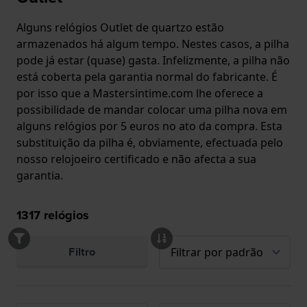
Alguns relógios Outlet de quartzo estão
armazenados há algum tempo. Nestes casos, a pilha
pode já estar (quase) gasta. Infelizmente, a pilha não
está coberta pela garantia normal do fabricante. É
por isso que a Mastersintime.com lhe oferece a
possibilidade de mandar colocar uma pilha nova em
alguns relógios por 5 euros no ato da compra. Esta
substituição da pilha é, obviamente, efectuada pelo
nosso relojoeiro certificado e não afecta a sua
garantia.
1317
relógios
Filtro