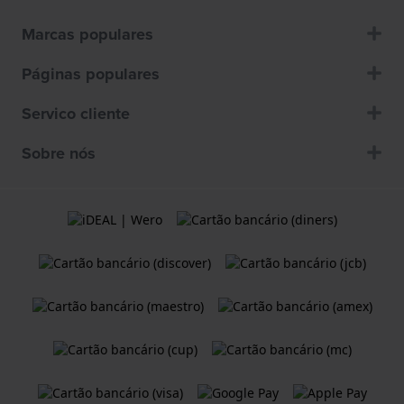
Marcas populares
Páginas populares
Servico cliente
Sobre nós