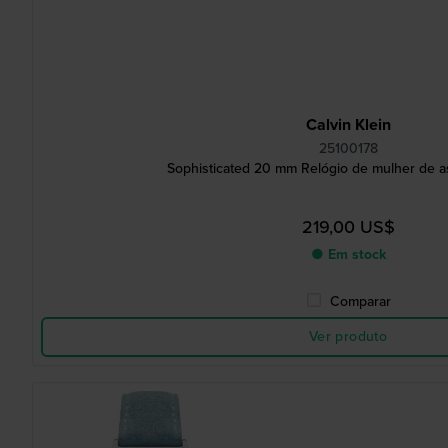
Calvin Klein
25100178
Sophisticated 20 mm Relógio de mulher de a
219,00 US$
● Em stock
Comparar
Ver produto