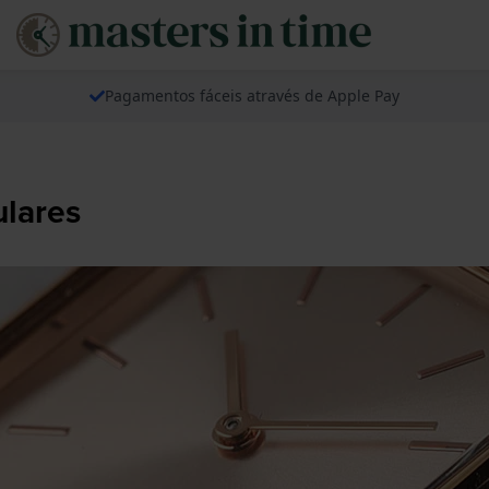
Pagamentos fáceis através de Apple Pay
ulares