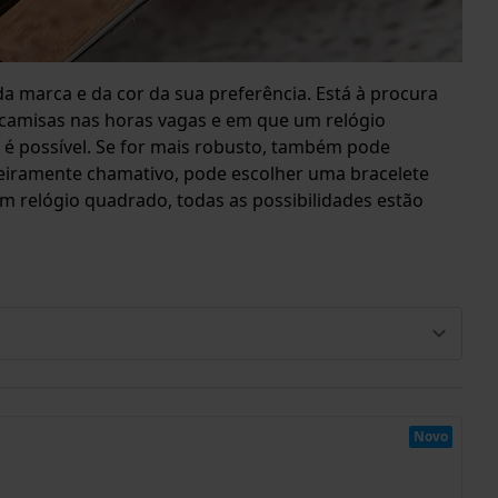
a marca e da cor da sua preferência. Está à procura
 camisas nas horas vagas e em que um relógio
 é possível. Se for mais robusto, também pode
iramente chamativo, pode escolher uma bracelete
 relógio quadrado, todas as possibilidades estão
Novo