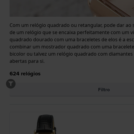
Com um relógio quadrado ou retangular, pode dar ao s
de um relógio que se encaixa perfeitamente com um vi
quadrado dourado com uma braceletes de elos é a esco
combinar um mostrador quadrado com uma bracelete d
bicolor ou talvez um relógio quadrado com diamantes 
abertas para si.
624
relógios
Filtro