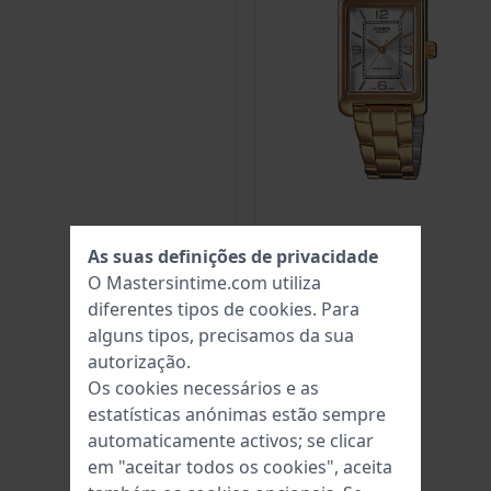
As suas definições de privacidade
O Mastersintime.com utiliza
diferentes tipos de
cookies
. Para
alguns tipos, precisamos da sua
autorização.
Os cookies necessários e as
estatísticas anónimas estão sempre
automaticamente activos; se clicar
em "aceitar todos os cookies", aceita