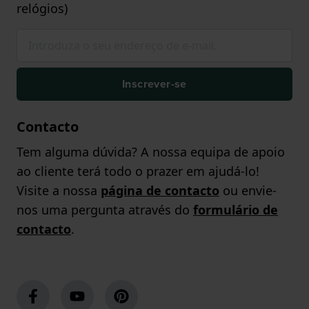
relógios)
Inscrever-se
Contacto
Tem alguma dúvida? A nossa equipa de apoio
ao cliente terá todo o prazer em ajudá-lo!
Visite a nossa
página de contacto
ou envie-
nos uma pergunta através do
formulário de
contacto
.