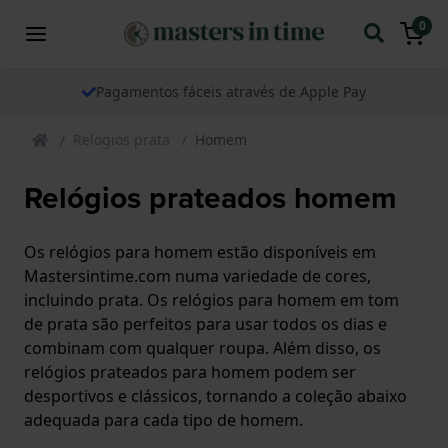
0
Pagamentos fáceis através de Apple Pay
Relogios prata
Homem
Relógios prateados homem
Os relógios para homem estão disponíveis em
Mastersintime.com numa variedade de cores,
incluindo prata. Os relógios para homem em tom
de prata são perfeitos para usar todos os dias e
combinam com qualquer roupa. Além disso, os
relógios prateados para homem podem ser
desportivos e clássicos, tornando a coleção abaixo
adequada para cada tipo de homem.