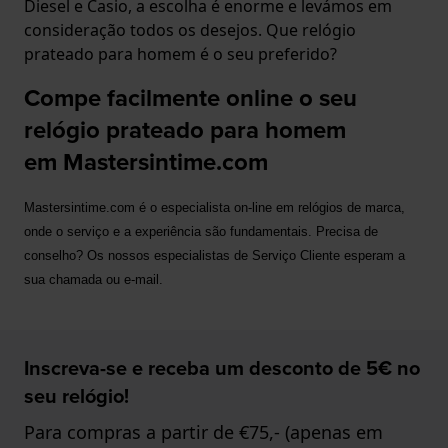
Diesel e Casio, a escolha é enorme e levámos em
consideração todos os desejos. Que relógio
prateado para homem é o seu preferido?
Compe facilmente online o seu
relógio prateado para homem
em Mastersintime.com
Mastersintime.com é o especialista on-line em relógios de marca, 
onde o serviço e a experiência são fundamentais. Precisa de 
conselho? Os nossos especialistas de Serviço Cliente esperam a 
sua chamada ou e-mail.
Inscreva-se e receba um desconto de 5€ no
seu relógio!
Para compras a partir de €75,- (apenas em