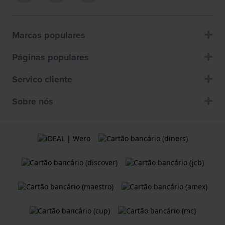
Marcas populares
Páginas populares
Servico cliente
Sobre nós