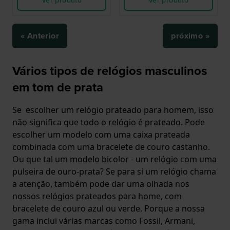
Ver produto
Ver produto
« Anterior
próximo »
Vários tipos de relógios masculinos
em tom de prata
Se escolher um relógio prateado para homem, isso
não significa que todo o relógio é prateado. Pode
escolher um modelo com uma caixa prateada
combinada com uma bracelete de couro castanho.
Ou que tal um modelo bicolor - um relógio com uma
pulseira de ouro-prata? Se para si um relógio chama
a atenção, também pode dar uma olhada nos
nossos relógios prateados para home, com
bracelete de couro azul ou verde. Porque a nossa
gama inclui várias marcas como Fossil, Armani,