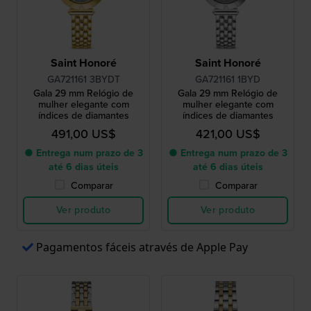
Saint Honoré
Saint Honoré
GA721161 3BYDT
GA721161 1BYD
Gala 29 mm Relógio de
Gala 29 mm Relógio de
mulher elegante com
mulher elegante com
índices de diamantes
índices de diamantes
491,00 US$
421,00 US$
● Entrega num prazo de 3
● Entrega num prazo de 3
até 6 dias úteis
até 6 dias úteis
Comparar
Comparar
Ver produto
Ver produto
Pagamentos fáceis através de Apple Pay