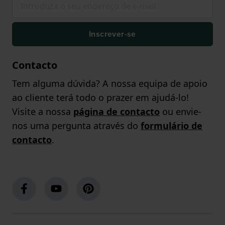
Inscrever-se
Contacto
Tem alguma dúvida? A nossa equipa de apoio
ao cliente terá todo o prazer em ajudá-lo!
Visite a nossa
página de contacto
ou envie-
nos uma pergunta através do
formulário de
contacto
.