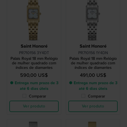
Saint Honoré
Saint Honoré
PR710156 3Y4DT
PR710156 1Y4DN
Palais Royal 18 mm Relógio
Palais Royal 18 mm Relógio
de mulher quadrado com
de mulher quadrado com
índices de diamantes
índices de diamantes
590,00 US$
491,00 US$
● Entrega num prazo de 3
● Entrega num prazo de 3
até 6 dias úteis
até 6 dias úteis
Comparar
Comparar
Ver produto
Ver produto