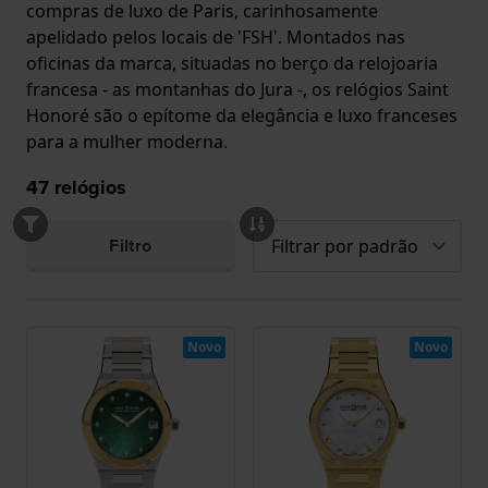
compras de luxo de Paris, carinhosamente
apelidado pelos locais de 'FSH'. Montados nas
oficinas da marca, situadas no berço da relojoaria
francesa - as montanhas do Jura -, os relógios Saint
Honoré são o epítome da elegância e luxo franceses
para a mulher moderna.
47
relógios
Filtro
Novo
Novo