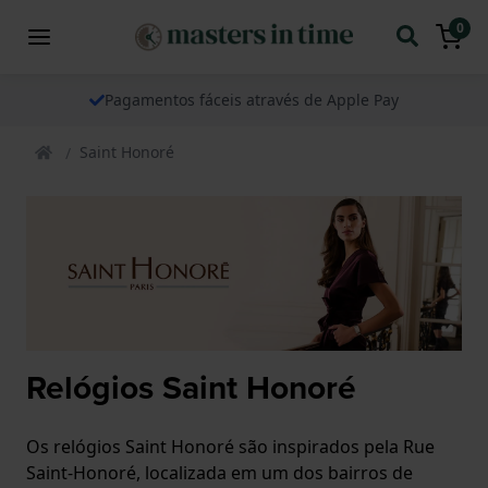
0
Pagamentos fáceis através de Apple Pay
Saint Honoré
Relógios Saint Honoré
Os relógios Saint Honoré são inspirados pela Rue
Saint-Honoré, localizada em um dos bairros de