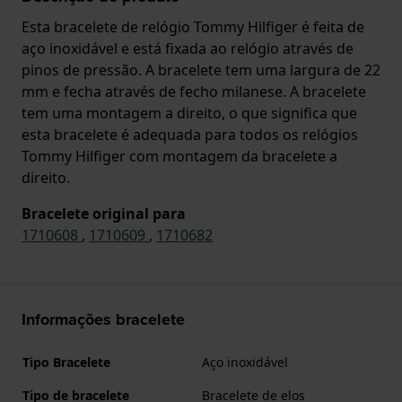
Esta bracelete de relógio Tommy Hilfiger é feita de
aço inoxidável e está fixada ao relógio através de
pinos de pressão. A bracelete tem uma largura de 22
mm e fecha através de fecho milanese. A bracelete
tem uma montagem a direito, o que significa que
esta bracelete é adequada para todos os relógios
Tommy Hilfiger com montagem da bracelete a
direito.
Bracelete original para
1710608
,
1710609
,
1710682
Informações bracelete
Tipo Bracelete
Aço inoxidável
Tipo de bracelete
Bracelete de elos