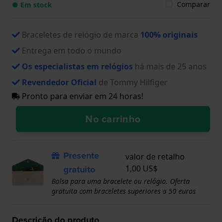
Comparar
● Em stock
Braceletes de relógio de marca
100% originais
Entrega em todo o mundo
Os especialistas em relógios
há mais de 25 anos
Revendedor Oficial
de Tommy Hilfiger
Pronto para enviar em 24 horas!
No carrinho
Presente
valor de retalho
gratuito
1,00 US$
Bolsa para uma bracelete ou relógio. Oferta
gratuita com braceletes superiores a 50 euros
Descrição do produto