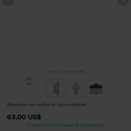
Ampliar imagem
Bracelete em malha de aço noxidável
63,00 US$
O preço inclui as taxas de importação