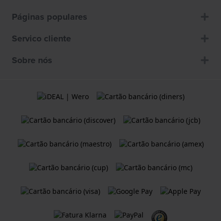
Páginas populares
Servico cliente
Sobre nós