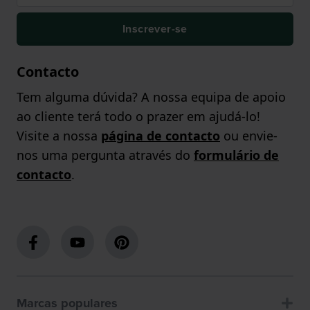
Inscrever-se
Contacto
Tem alguma dúvida? A nossa equipa de apoio
ao cliente terá todo o prazer em ajudá-lo!
Visite a nossa
página de contacto
ou envie-
nos uma pergunta através do
formulário de
contacto
.
Marcas populares