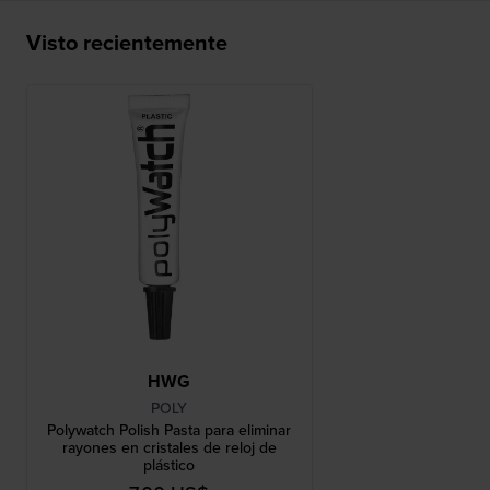
Visto recientemente
HWG
POLY
Polywatch Polish Pasta para eliminar
rayones en cristales de reloj de
plástico