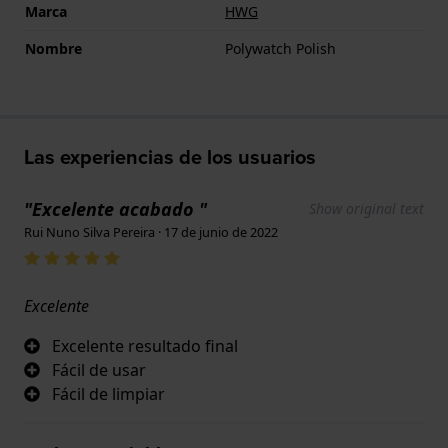
Marca
HWG
Nombre
Polywatch Polish
Las experiencias de los usuarios
"Excelente acabado "
Show original text
Rui Nuno Silva Pereira · 17 de junio de 2022
Excelente
Excelente resultado final
Fácil de usar
Fácil de limpiar