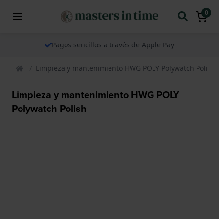
0
Pagos sencillos a través de Apple Pay
Limpieza y mantenimiento HWG POLY Polywatch Polish
Limpieza y mantenimiento HWG POLY
Polywatch Polish