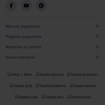
Marcas populares
Páginas populares
Atención al cliente
Sobre nosotros