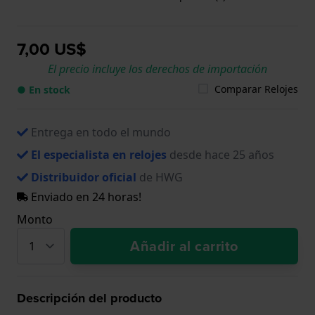
7,00 US$
El precio incluye los derechos de importación
Comparar Relojes
● En stock
Entrega en todo el mundo
El especialista en relojes
desde hace 25 años
Distribuidor oficial
de HWG
Enviado en 24 horas!
Monto
Añadir al carrito
Descripción del producto