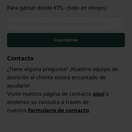
Para gastar desde €75,- (solo en relojes)
inscribirse
Contacto
¿Tiene alguna pregunta? ¡Nuestro equipo de
atención al cliente estará encantado de
ayudarle!
Visite nuestra página de contacto
aquí
o
envíenos su consulta a través de
nuestro
formulario de contacto
.