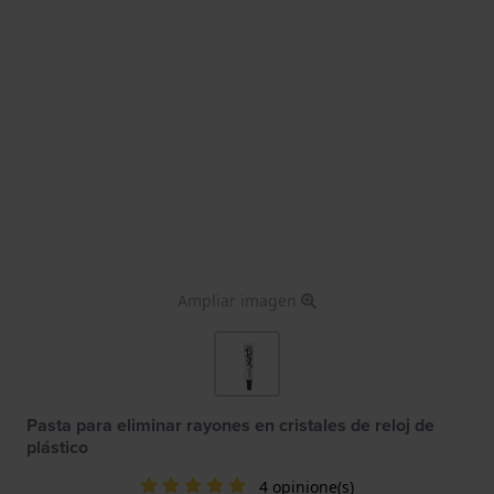
Ampliar imagen
Pasta para eliminar rayones en cristales de reloj de
plástico
4 opinione(s)