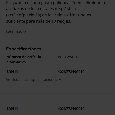
Polywatch es una pasta pulidora. Puede eliminar los
arañazos de los cristales de plástico
(acrílico/plexiglás) de los relojes. Un tubo es
suficiente para más de 10 relojes.
Leer más
Especificaciones
Número de artículo
POLYWATCH
alternativo
EAN
4028778490010
Ver todas las especificaciones
EAN
4028778490010