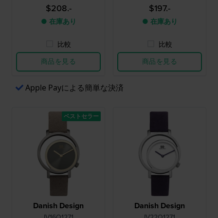
$208.-
$197.-
● 在庫あり
● 在庫あり
比較
比較
商品を見る
商品を見る
Apple Payによる簡単な決済
ベストセラー
Danish Design
Danish Design
IV16Q1271
IV22Q1271