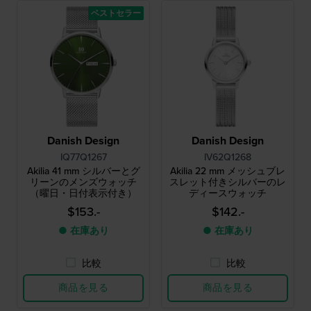
ベストセラー
Danish Design
Danish Design
IQ77Q1267
IV62Q1268
Akilia 41 mm シルバーとグ
Akilia 22 mm メッシュブレ
リーンのメンズウォッチ
スレット付きシルバーのレ
（曜日・日付表示付き）
ディースウォッチ
$153.-
$142.-
● 在庫あり
● 在庫あり
比較
比較
商品を見る
商品を見る