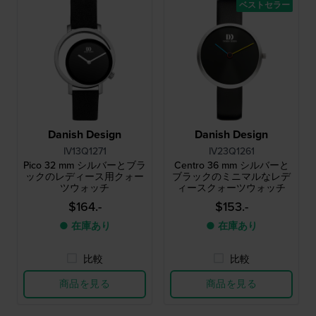
ベストセラー
Danish Design
Danish Design
IV13Q1271
IV23Q1261
Pico 32 mm シルバーとブラ
Centro 36 mm シルバーと
ックのレディース用クォー
ブラックのミニマルなレデ
ツウォッチ
ィースクォーツウォッチ
$164.-
$153.-
● 在庫あり
● 在庫あり
比較
比較
商品を見る
商品を見る