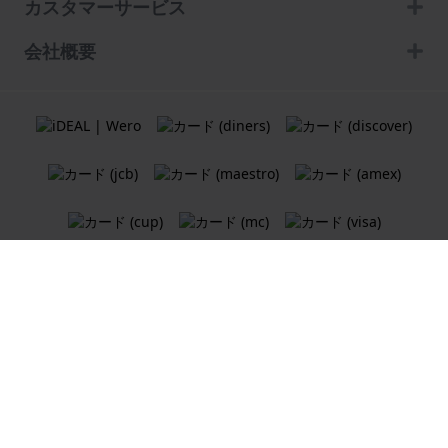
カスタマーサービス
会社概要
利用規約
クッキーポリシー
プライバシーポリシー
Holland Watch Group B.V.
ウェブショップ