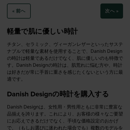
« 前へ
次へ »
軽量で肌に優しい時計
チタン、セラミック、ヴィーガンレザーといったサステ
ナブルで軽量な素材を使用することで、Danish Design
の時計は軽量であるだけでなく、肌に優しいのも特徴で
す。Danish Designの時計は、肌荒れに悩む方や、時計
は好きだが常に手首に重さを感じたくないという方に最
適です。
Danish Designの時計を購入する
Danish Designは、女性用・男性用ともに非常に豊富な
品揃えを誇ります。これにより、お客様の様々なご要望
にお応えできるだけでなく、手頃な価格設定のおかげ
で、（もしお選びに迷われた場合でも）複数のモデルを