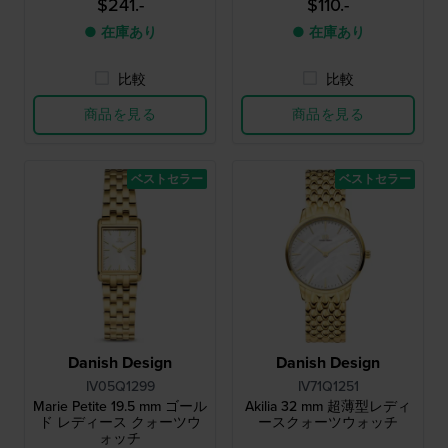
$241.-
$110.-
● 在庫あり
● 在庫あり
比較
比較
商品を見る
商品を見る
ベストセラー
ベストセラー
Danish Design
Danish Design
IV05Q1299
IV71Q1251
Marie Petite 19.5 mm ゴール
Akilia 32 mm 超薄型レディ
ド レディース クォーツウ
ースクォーツウォッチ
ォッチ