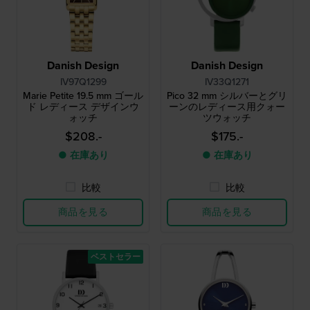
Danish Design
Danish Design
IV97Q1299
IV33Q1271
Marie Petite 19.5 mm ゴール
Pico 32 mm シルバーとグリ
ド レディース デザインウ
ーンのレディース用クォー
ォッチ
ツウォッチ
$208.-
$175.-
● 在庫あり
● 在庫あり
比較
比較
商品を見る
商品を見る
ベストセラー