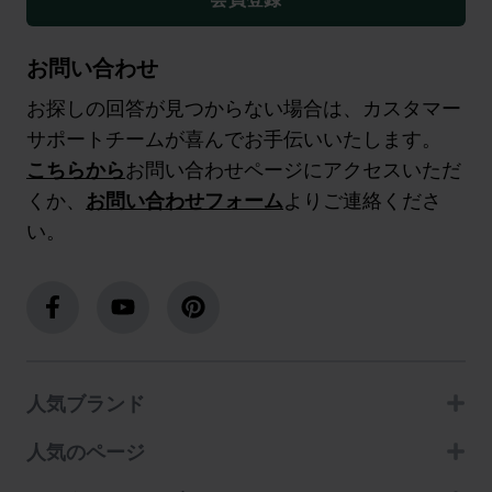
お問い合わせ
お探しの回答が見つからない場合は、カスタマー
サポートチームが喜んでお手伝いいたします。
こちらから
お問い合わせページにアクセスいただ
くか、
お問い合わせフォーム
よりご連絡くださ
い。
人気ブランド
人気のページ