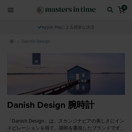
0
Apple Payによる簡単な決済
Danish Design
Danish Design 腕時計
「Danish Design」は、スカンジナビアの美しさにイン
スピレーションを得て、調和を重視したブランドです。