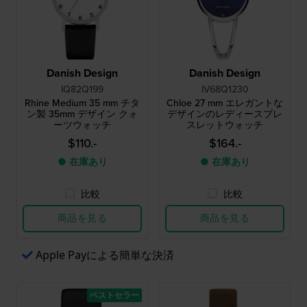
Danish Design
Danish Design
IQ82Q199
IV68Q1230
Rhine Medium 35 mm チタ
Chloe 27 mm エレガントな
ン製 35mm デザイン クォ
デザインのレディースブレ
ーツウォッチ
スレットウォッチ
$110.-
$164.-
● 在庫あり
● 在庫あり
比較
比較
商品を見る
商品を見る
Apple Payによる簡単な決済
ベストセラー