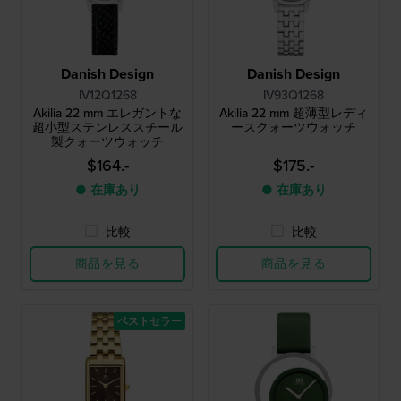
Danish Design
Danish Design
IV12Q1268
IV93Q1268
Akilia 22 mm エレガントな
Akilia 22 mm 超薄型レディ
超小型ステンレススチール
ースクォーツウォッチ
製クォーツウォッチ
$164.-
$175.-
● 在庫あり
● 在庫あり
比較
比較
商品を見る
商品を見る
ベストセラー