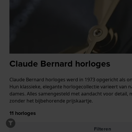
Claude Bernard horloges
Claude Bernard horloges werd in 1973 opgericht als o
Hun klassieke, elegante horlogecollectie varieert va
dames. Alles samengesteld met aandacht voor detail, 
zonder het bijbehorende prijskaartje.
11
horloges
Filteren