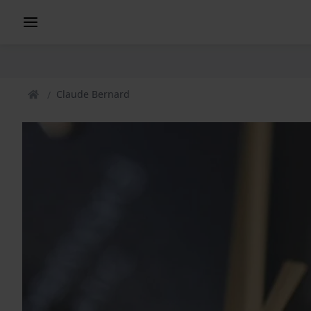
Claude Bernard