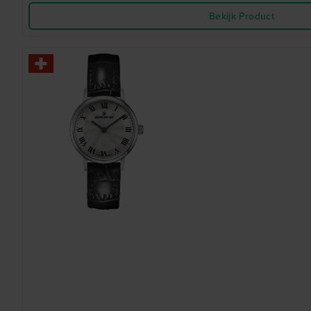
Bekijk Product