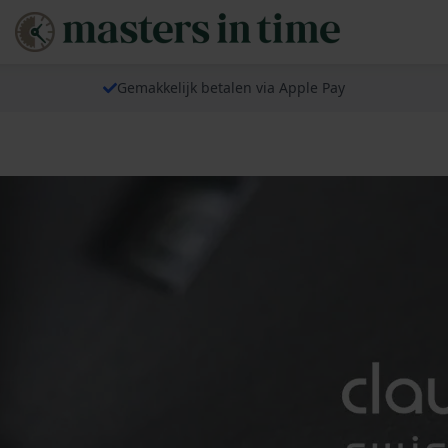
Gemakkelijk betalen via Apple Pay