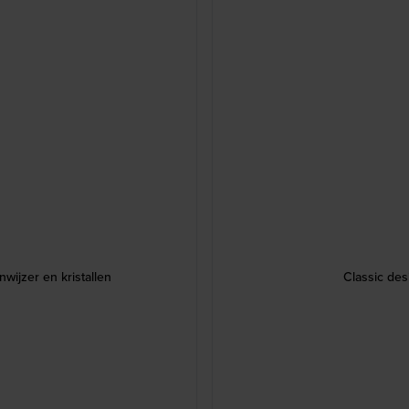
ijzer en kristallen
Classic de