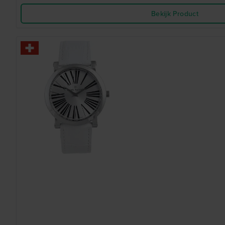
Bekijk Product