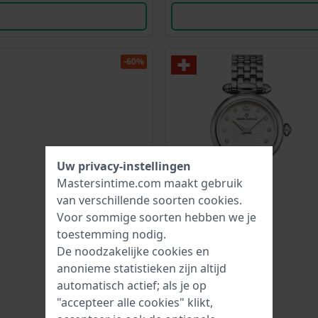
-60%
Uw privacy-instellingen
Mastersintime.com maakt gebruik
van verschillende soorten
cookies
.
Voor sommige soorten hebben we je
toestemming nodig.
De noodzakelijke cookies en
anonieme statistieken zijn altijd
automatisch actief; als je op
"accepteer alle cookies" klikt,