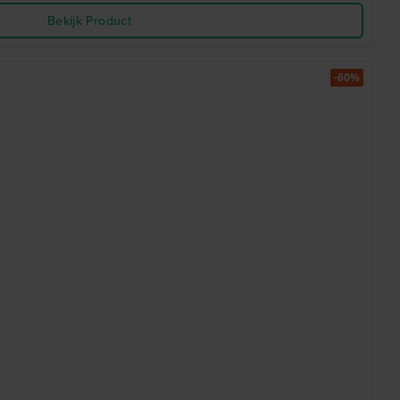
Bekijk Product
-60%