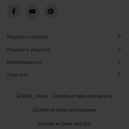
Populaire merken
Populaire pagina's
Klantenservice
Over ons