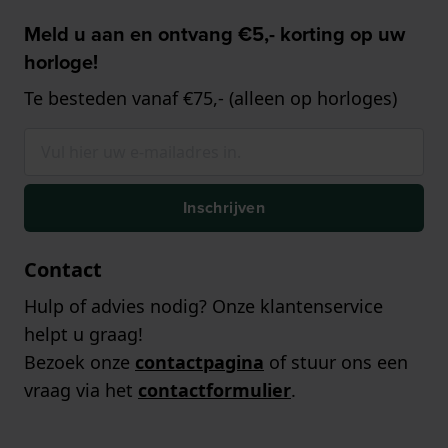
Meld u aan en ontvang €5,- korting op uw
horloge!
Te besteden vanaf €75,- (alleen op horloges)
Inschrijven
Contact
Hulp of advies nodig? Onze klantenservice
helpt u graag!
Bezoek onze
contactpagina
of stuur ons een
vraag via het
contactformulier
.