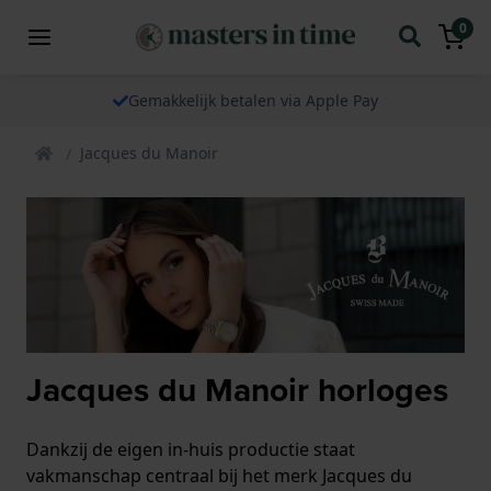
0
Gemakkelijk betalen via Apple Pay
Jacques du Manoir
Jacques du Manoir horloges
Dankzij de eigen in-huis productie staat
vakmanschap centraal bij het merk Jacques du