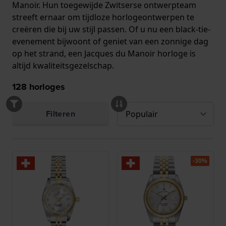
Manoir. Hun toegewijde Zwitserse ontwerpteam
streeft ernaar om tijdloze horlogeontwerpen te
creëren die bij uw stijl passen. Of u nu een black-tie-
evenement bijwoont of geniet van een zonnige dag
op het strand, een Jacques du Manoir horloge is
altijd kwaliteitsgezelschap.
128
horloges
Filteren
-30%