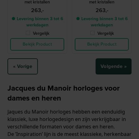
met kristallen
met kristallen
263,-
263,-
● Levering binnen 3 tot 6
● Levering binnen 3 tot 6
werkdagen
werkdagen
Vergelijk
Vergelijk
Bekijk Product
Bekijk Product
« Vorige
Volgende »
Jacques du Manoir horloges voor
dames en heren
Jaques du Manoir horloges hebben een eenduidig
klassiek, luxe horlogedesign en zijn verkrijgbaar in
verschillende formaten voor dames en heren.
De ’Inspiration’ lijn is de meest klassieke, herkenbaar