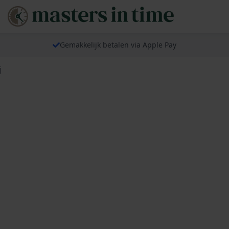
Gemakkelijk betalen via Apple Pay
j