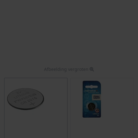
Afbeelding vergroten