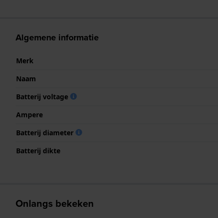
Algemene informatie
Merk
Naam
Batterij voltage
Ampere
Batterij diameter
Batterij dikte
Onlangs bekeken