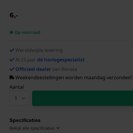
6,-
● Op voorraad
Wereldwijde levering
Al 25 jaar
dé horlogespecialist
Officieel dealer
van Renata
Weekendbestellingen worden maandag verzonden!
Aantal
Specificaties
Bekijk alle specificaties