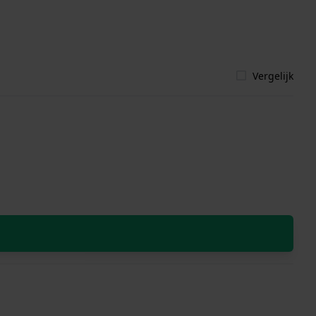
Vergelijk